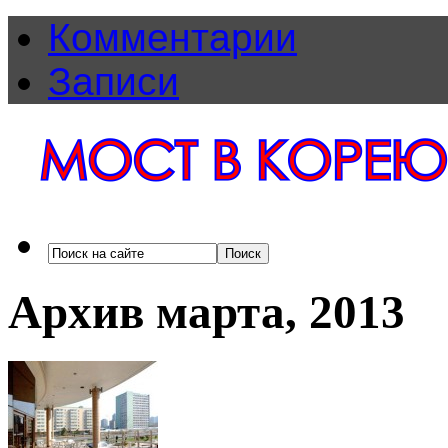
Комментарии
Записи
Архив марта, 2013