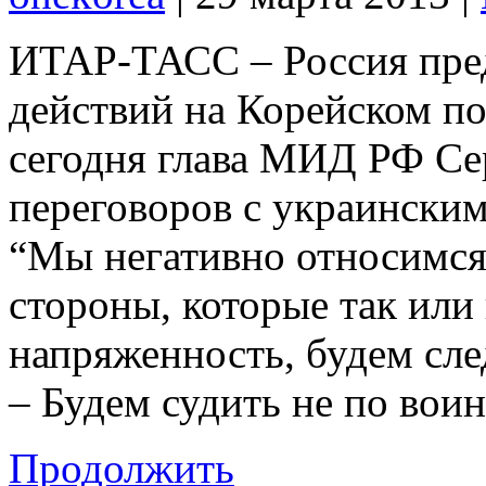
ИТАР-ТАСС – Россия пред
действий на Корейском по
сегодня глава МИД РФ Се
переговоров с украински
“Мы негативно относимся
стороны, которые так или
напряженность, будем след
– Будем судить не по вои
Продолжить