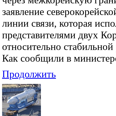
заявление северокорейск
линии связи, которая исп
представителями двух Кор
относительно стабильной 
Как сообщили в министер
Продолжить