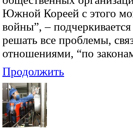
Южной Кореей с этого мо
войны”, – подчеркивается
решать все проблемы, св
отношениями, “по закона
Продолжить