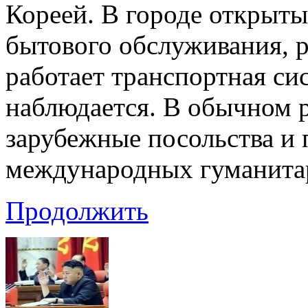
Кореей. В городе открыты
бытового обслуживания, р
работает транспортная си
наблюдается. В обычном 
зарубежные посольства и 
международных гуманитар
Продолжить