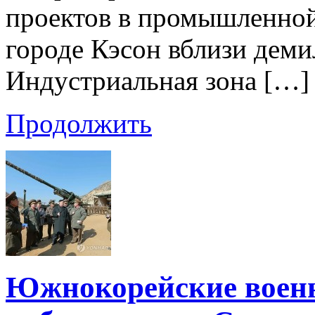
проектов в промышленной
городе Кэсон вблизи деми
Индустриальная зона […]
Продолжить
Южнокорейские военн