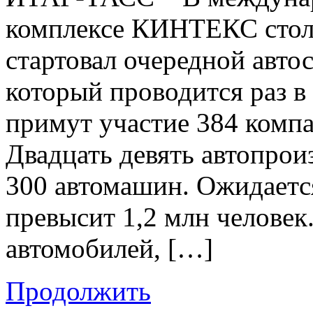
комплексе КИНТЕКС столи
стартовал очередной авто
который проводится раз в
примут участие 384 компа
Двадцать девять автопрои
300 автомашин. Ожидается
превысит 1,2 млн человек
автомобилей, […]
Продолжить