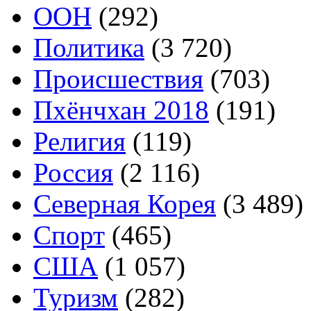
ООН
(292)
Политика
(3 720)
Происшествия
(703)
Пхёнчхан 2018
(191)
Религия
(119)
Россия
(2 116)
Северная Корея
(3 489)
Спорт
(465)
США
(1 057)
Туризм
(282)