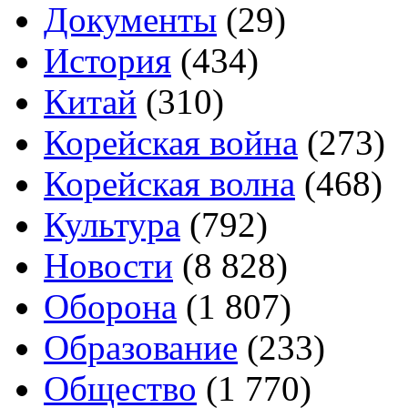
Документы
(29)
История
(434)
Китай
(310)
Корейская война
(273)
Корейская волна
(468)
Культура
(792)
Новости
(8 828)
Оборона
(1 807)
Образование
(233)
Общество
(1 770)