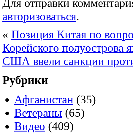
Для отправки комментари
авторизоваться
.
«
Позиция Китая по вопр
Корейского полуострова я
США ввели санкции проти
Рубрики
Афганистан
(35)
Ветераны
(65)
Видео
(409)