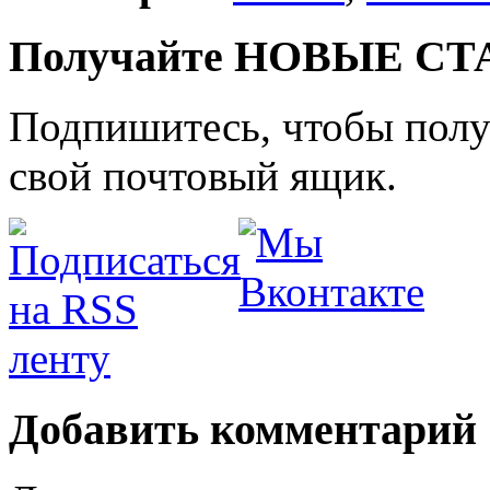
Получайте НОВЫЕ СТАТ
Подпишитесь, чтобы получ
свой почтовый ящик.
Добавить комментарий