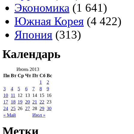
Экономика
(1 641)
Южная Корея
(4 422)
Япония
(313)
Календарь
Июнь 2013
Пн
Вт
Ср
Чт
Пт
Сб
Вс
1
2
3
4
5
6
7
8
9
10
11
12
13
14
15
16
17
18
19
20
21
22
23
24
25
26
27
28
29
30
« Май
Июл »
Метки