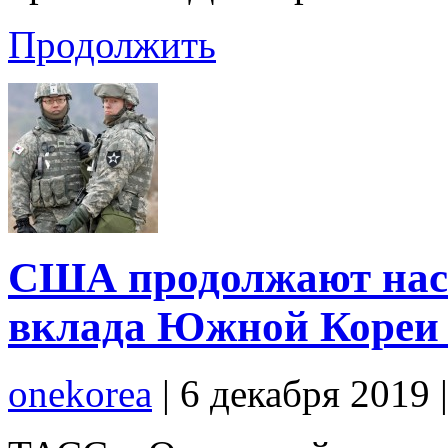
Продолжить
США продолжают наст
вклада Южной Кореи 
onekorea
|
6 декабря 2019