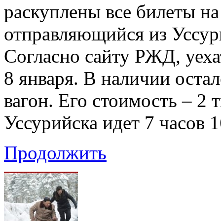
раскуплены все билеты н
отправляющийся из Уссур
Согласно сайту РЖД, уех
8 января. В наличии оста
вагон. Его стоимость – 2 т
Уссурийска идет 7 часов 
Продолжить