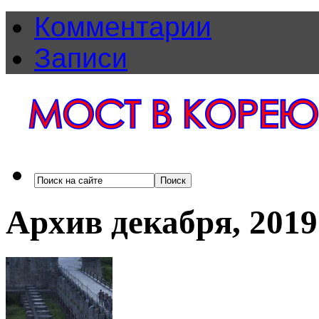
Комментарии
Записи
Архив декабря, 2019