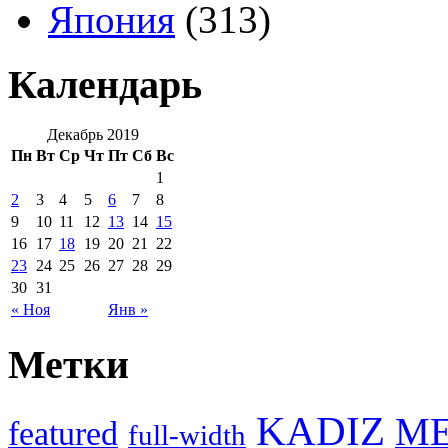
Япония
(313)
Календарь
Декабрь 2019
Пн
Вт
Ср
Чт
Пт
Сб
Вс
1
2
3
4
5
6
7
8
9
10
11
12
13
14
15
16
17
18
19
20
21
22
23
24
25
26
27
28
29
30
31
« Ноя
Янв »
Метки
KADIZ
M
featured
full-width