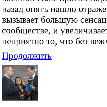
назад опять нашло отраж
вызывает большую сенса
сообществе, и увеличивае
неприятно то, что без ве
Продолжить