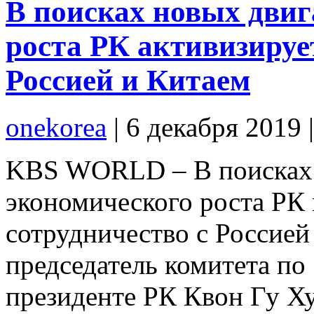
В поисках новых двиг
роста РК активизируе
Россией и Китаем
onekorea
|
6 декабря 2019
KBS WORLD – В поисках 
экономического роста РК
сотрудничество с Россией
председатель комитета по
президенте РК Квон Гу Ху