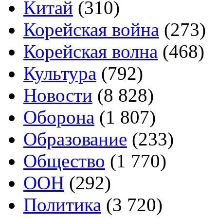
Китай
(310)
Корейская война
(273)
Корейская волна
(468)
Культура
(792)
Новости
(8 828)
Оборона
(1 807)
Образование
(233)
Общество
(1 770)
ООН
(292)
Политика
(3 720)