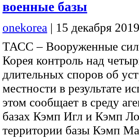
военные базы
onekorea
|
15 декабря 201
ТАСС – Вооруженные сил
Корея контроль над четы
длительных споров об уст
местности в результате ис
этом сообщает в среду аге
базах Кэмп Игл и Кэмп Ло
территории базы Кэмп Мар