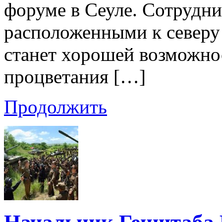
форуме в Сеуле. Сотрудни
расположенными к северу 
станет хорошей возможно
процветания […]
Продолжить