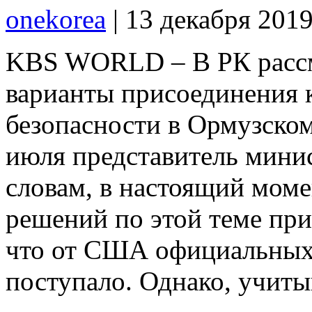
onekorea
|
13 декабря 201
KBS WORLD – В РК рассм
варианты присоединения 
безопасности в Ормузском
июля представитель минис
словам, в настоящий мом
решений по этой теме при
что от США официальных
поступало. Однако, учиты