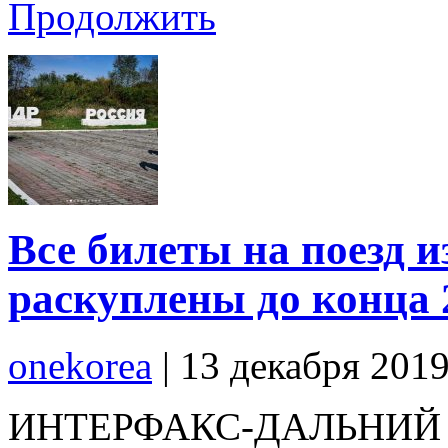
Продолжить
Все билеты на поезд 
раскуплены до конца 
onekorea
|
13 декабря 201
ИНТЕРФАКС-ДАЛЬНИЙ ВО