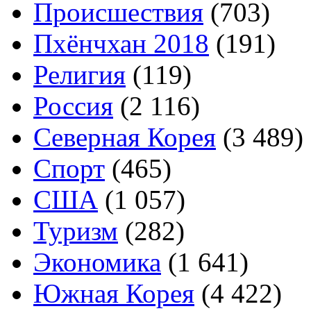
Происшествия
(703)
Пхёнчхан 2018
(191)
Религия
(119)
Россия
(2 116)
Северная Корея
(3 489)
Спорт
(465)
США
(1 057)
Туризм
(282)
Экономика
(1 641)
Южная Корея
(4 422)