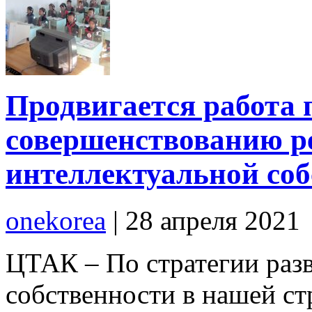
Продвигается работа
совершенствованию 
интеллектуальной соб
onekorea
|
28 апреля 2021
ЦТАК – По стратегии раз
собственности в нашей с