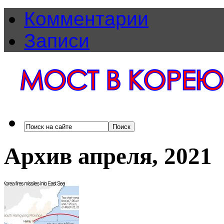
Комментарии
Записи
Архив апреля, 2021