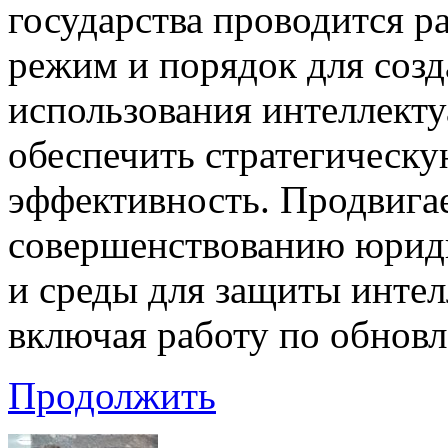
государства проводится р
режим и порядок для созд
использования интеллекту
обеспечить стратегическ
эффективность. Продвигае
совершенствованию юрид
и среды для защиты интел
включая работу по обнов
Продолжить