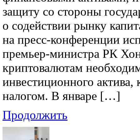
защиту со стороны госуда
о содействии рынку капит
на пресс-конференции ис
премьер-министра РК Хон
криптовалютам необходим
инвестиционного актива, 
налогом. В январе […]
Продолжить