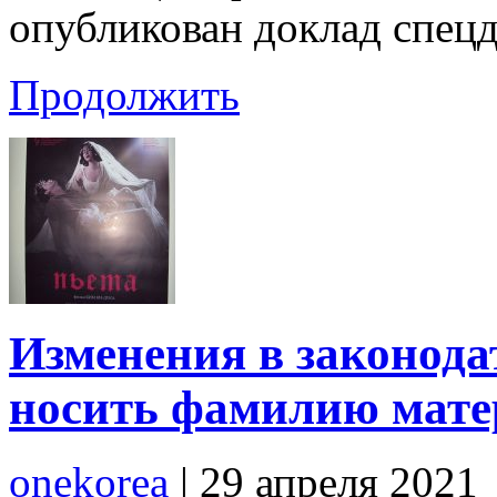
опубликован доклад спец
Продолжить
Изменения в законода
носить фамилию мате
onekorea
|
29 апреля 2021