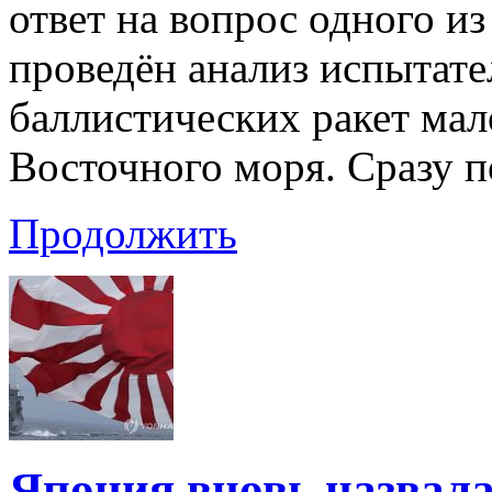
ответ на вопрос одного из
проведён анализ испытате
баллистических ракет мал
Восточного моря. Сразу п
Продолжить
Япония вновь назвала