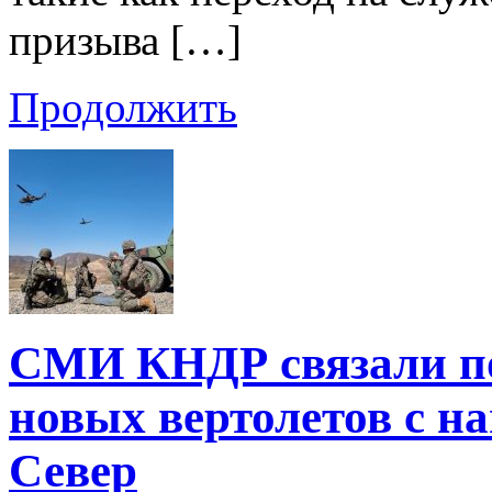
призыва […]
Продолжить
СМИ КНДР связали п
новых вертолетов с н
Север