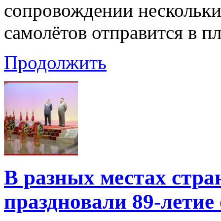
сопровождении нескольки
самолётов отправится в пл
Продолжить
В разных местах стра
праздновали 89-летие