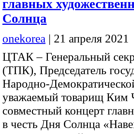
главных художественн
Солнца
onekorea
|
21 апреля 2021
ЦТАК – Генеральный секр
(ТПК), Председатель госу
Народно-Демократическо
уважаемый товарищ Ким Ч
совместный концерт глав
в честь Дня Солнца «Наве