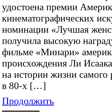
удостоена премии Америк
кинематографических иску
номинации «Лучшая женск
получила высокую наград
фильме «Минари» америка
происхождения Ли Исаака
на истории жизни самого 
в 80-х […]
Продолжить