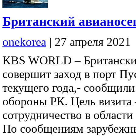
Британский авианосец
onekorea
|
27 апреля 2021
KBS WORLD – Британский 
совершит заход в порт Пу
текущего года,- сообщили
обороны РК. Цель визита 
сотрудничество в области
По сообщениям зарубежн