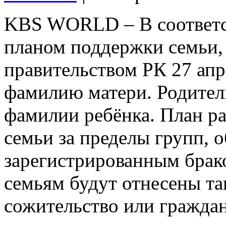
KBS WORLD – В соответс
планом поддержки семьи,
правительством РК 27 апр
фамилию матери. Родител
фамилии ребёнка. План р
семьи за пределы групп, 
зарегистрированным брак
семьям будут отнесены та
сожительство или гражда