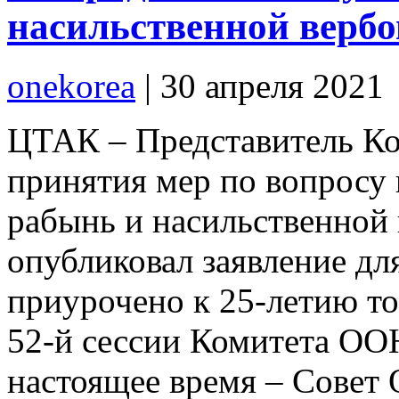
насильственной верб
onekorea
|
30 апреля 2021
ЦТАК – Представитель Ко
принятия мер по вопросу
рабынь и насильственной 
опубликовал заявление для
приурочено к 25-летию тог
52-й сессии Комитета ООН
настоящее время – Совет 