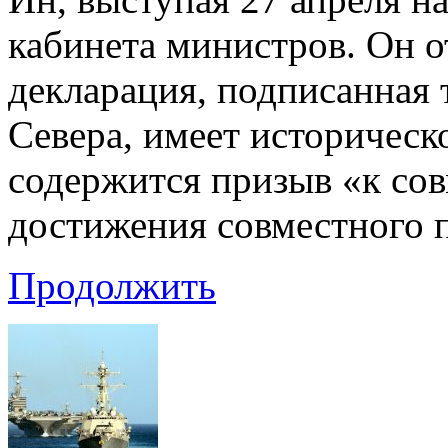
кабинета министров. Он 
декларация, подписанная 
Севера, имеет историческо
содержится призыв «к со
достижения совместного 
Продолжить