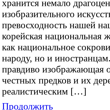
хранится немало драгоце
изобразительного искусс
превосходность нашей нац
корейская национальная 
как национальное сокров
народу, но и иностранцам
правдиво изображающая 
честных предков и их дер
реалистическим […]
Продолжить