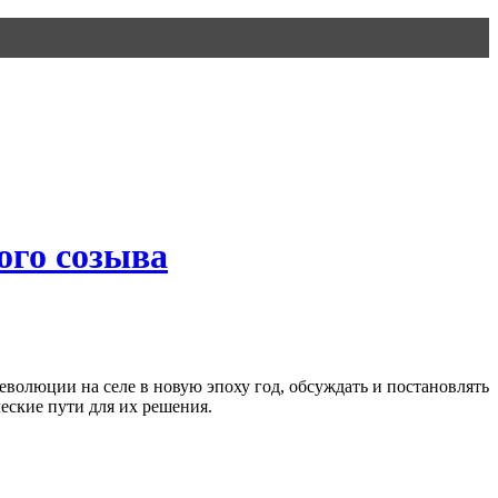
ого созыва
еволюции на селе в новую эпоху год, обсуждать и постановлять
еские пути для их решения.