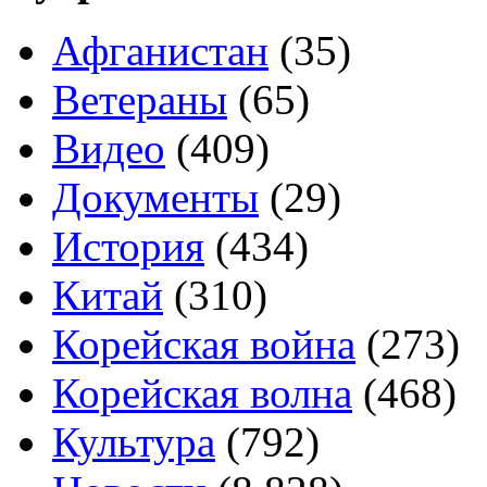
Афганистан
(35)
Ветераны
(65)
Видео
(409)
Документы
(29)
История
(434)
Китай
(310)
Корейская война
(273)
Корейская волна
(468)
Культура
(792)