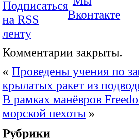
Комментарии закрыты.
«
Проведены учения по за
крылатых ракет из подво
В рамках манёвров Freedo
морской пехоты
»
Рубрики