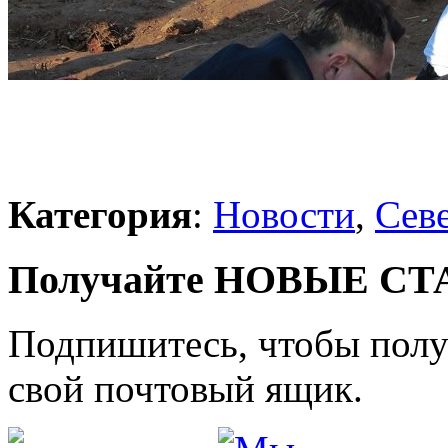
Категория
:
Новости
,
Сев
Получайте НОВЫЕ СТАТ
Подпишитесь, чтобы получ
свой почтовый ящик.