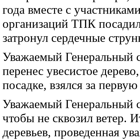
года вместе с участниками
организаций ТПК посадил 
затронул сердечные струн
Уважаемый Генеральный с
перенес увесистое дерево,
посадке, взялся за первую
Уважаемый Генеральный с
чтобы не сквозил ветер. И
деревьев, проведенная у