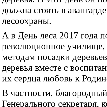
должна стоять в авангард
лесоохраны.
А в День леса 2017 года 
революционное училище, 
методам посадки деревьев
деревья вместе с воспитан
их сердца любовь к Родин
В частности, благородны
Генерального секретаря, 