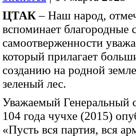
ЦТАК
– Наш народ, отмеч
вспоминает благородные 
самоотверженности уважа
который прилагает больш
созданию на родной земле
зеленый лес.
Уважаемый Генеральный с
104 года чучхе (2015) оп
«Пусть вся партия, вся а