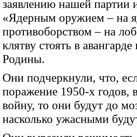
заявлению нашей партии и
«Ядерным оружием – на я
противоборством – на лоб
клятву стоять в авангард
Родины.
Они подчеркнули, что, ес
поражение 1950-х годов, 
войну, то они будут до мо
насколько ужасными буду