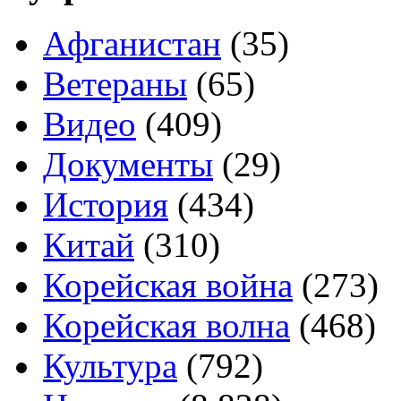
Афганистан
(35)
Ветераны
(65)
Видео
(409)
Документы
(29)
История
(434)
Китай
(310)
Корейская война
(273)
Корейская волна
(468)
Культура
(792)