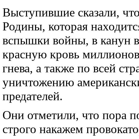
Выступившие сказали, чт
Родины, которая находитс
вспышки войны, в канун в
красную кровь миллионов
гнева, а также по всей ст
уничтожению американск
предателей.
Они отметили, что пора по
строго накажем провокат