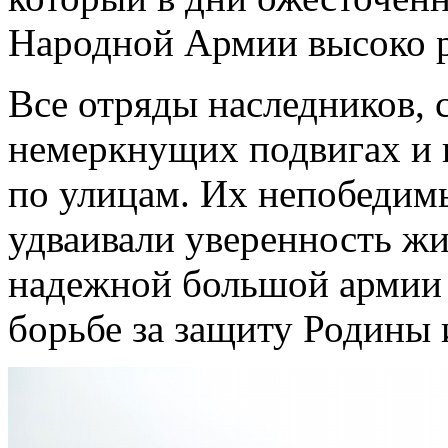
Народной Армии высоко р
Все отряды наследников, 
немеркнущих подвигах и п
по улицам. Их непобедимы
удваивали уверенность жи
надежной большой армии 
борьбе за защиту Родины 