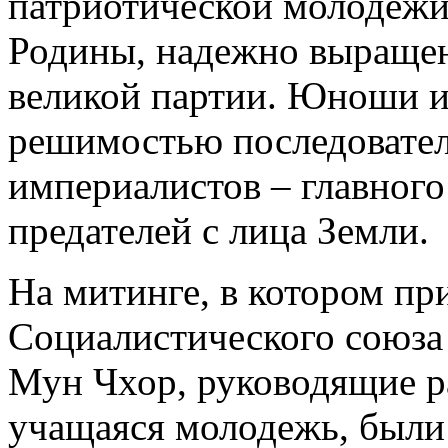
патриотической молодежи
Родины, надежно выращен
великой партии. Юноши 
решимостью последовател
империалистов – главного
предателей с лица Земли.
На митинге, в котором пр
Социалистического союза
Мун Чхор, руководящие р
учащаяся молодежь, были