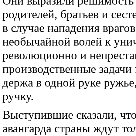
Они выразили решимость
родителей, братьев и сест
в случае нападения врагов
необычайной волей к уни
революционно и непреста
производственные задачи 
держа в одной руке ружье,
ручку.
Выступившие сказали, чт
авангарда страны ждут то