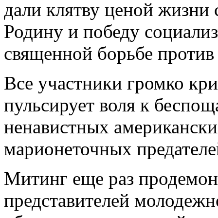
дали клятву ценой жизни 
Родину и победу социализ
священной борьбе против 
Все участники громко кри
пульсирует воля к беспо
ненавистных американски
марионеточных предателе
Митинг еще раз продемон
представителей молодежно