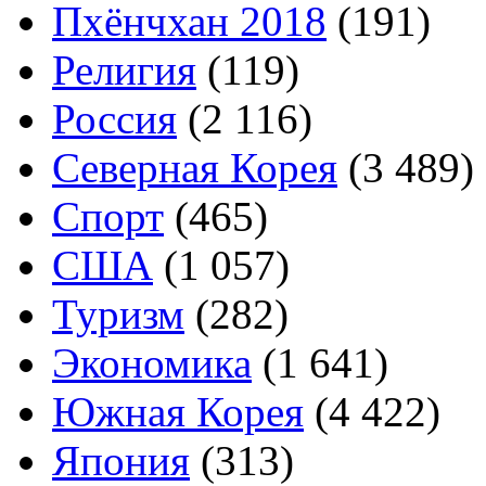
Пхёнчхан 2018
(191)
Религия
(119)
Россия
(2 116)
Северная Корея
(3 489)
Спорт
(465)
США
(1 057)
Туризм
(282)
Экономика
(1 641)
Южная Корея
(4 422)
Япония
(313)