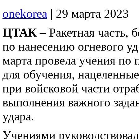
onekorea
|
29 марта 2023
ЦТАК
– Ракетная часть, 
по нанесению огневого уд
марта провела учения по 
для обучения, нацеленные
при войсковой части отра
выполнения важного зада
удара.
Учениями руководствовал