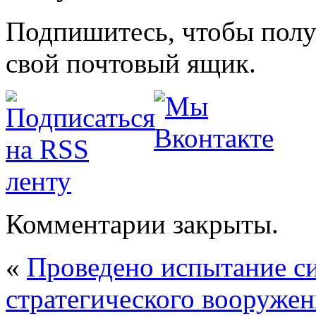
Подпишитесь, чтобы получ
свой почтовый ящик.
Комментарии закрыты.
«
Проведено испытание с
стратегического вооруже