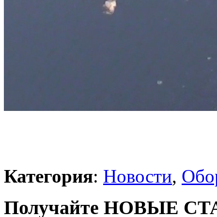
Категория
:
Новости
,
Обо
Получайте НОВЫЕ СТАТ