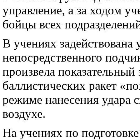
управление, а за ходом у
бойцы всех подразделений
В учениях задействована 
непосредственного подчин
произвела показательный 
баллистических ракет «по
режиме нанесения удара с
воздухе.
На учениях по подготовке