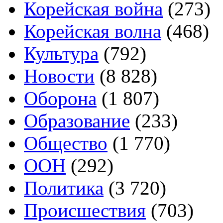
Корейская война
(273)
Корейская волна
(468)
Культура
(792)
Новости
(8 828)
Оборона
(1 807)
Образование
(233)
Общество
(1 770)
ООН
(292)
Политика
(3 720)
Происшествия
(703)