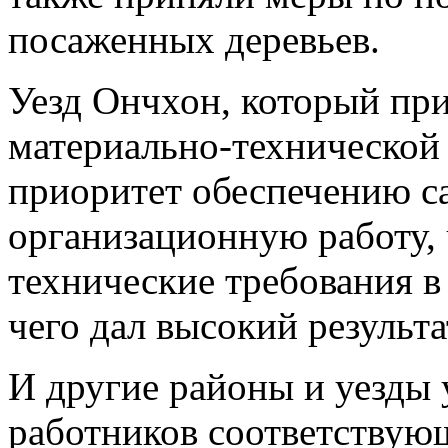
посаженных деревьев.
Уезд Ончхон, который пр
материально-технической 
приоритет обеспечению с
организационную работу,
технические требования в 
чего дал высокий результа
И другие районы и уезды
работников соответствую