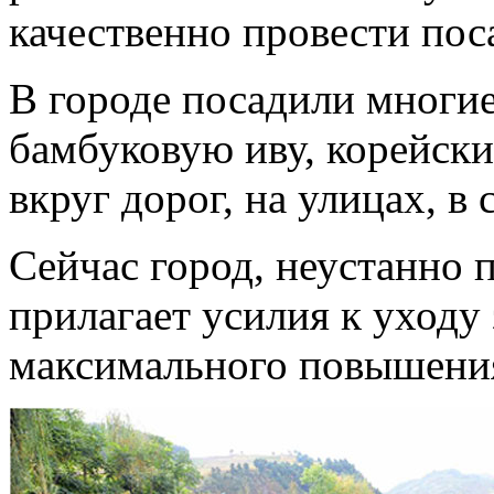
качественно провести пос
В городе посадили многие
бамбуковую иву, корейски
вкруг дорог, на улицах, в 
Сейчас город, неустанно 
прилагает усилия к уходу
максимального повышени