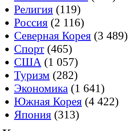
Религия
(119)
Россия
(2 116)
Северная Корея
(3 489)
Спорт
(465)
США
(1 057)
Туризм
(282)
Экономика
(1 641)
Южная Корея
(4 422)
Япония
(313)