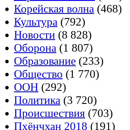
Корейская волна
(468)
Культура
(792)
Новости
(8 828)
Оборона
(1 807)
Образование
(233)
Общество
(1 770)
ООН
(292)
Политика
(3 720)
Происшествия
(703)
Пхёнчхан 2018
(191)