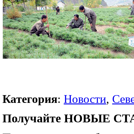
Категория
:
Новости
,
Сев
Получайте НОВЫЕ СТАТ