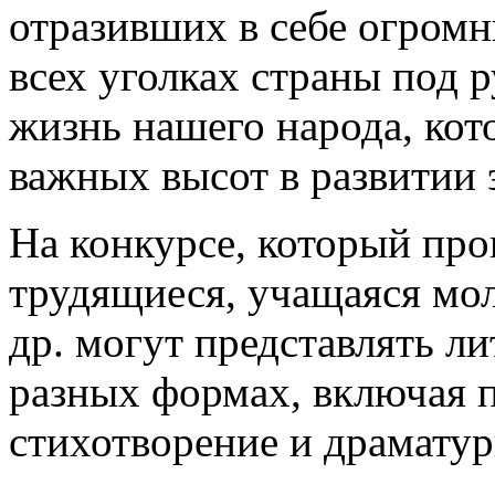
отразивших в себе огромн
всех уголках страны под 
жизнь нашего народа, кот
важных высот в развитии 
На конкурсе, который про
трудящиеся, учащаяся мо
др. могут представлять л
разных формах, включая п
стихотворение и драмату