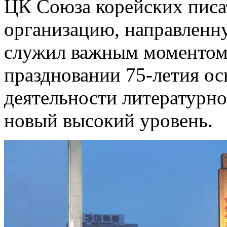
ЦК Союза корейских писат
организацию, направленну
служил важным моментом
праздновании 75-летия о
деятельности литературно
новый высокий уровень.