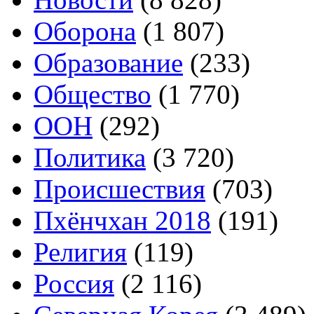
Оборона
(1 807)
Образование
(233)
Общество
(1 770)
ООН
(292)
Политика
(3 720)
Происшествия
(703)
Пхёнчхан 2018
(191)
Религия
(119)
Россия
(2 116)