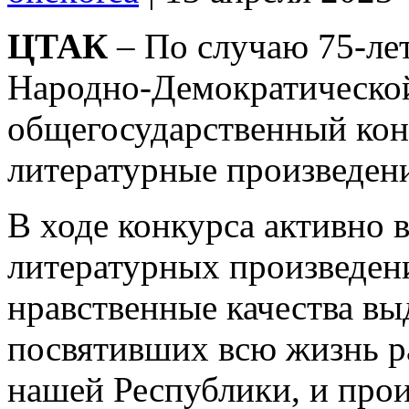
ЦТАК
– По случаю 75-ле
Народно-Демократической
общегосударственный кон
литературные произведен
В ходе конкурса активно 
литературных произведен
нравственные качества в
посвятивших всю жизнь р
нашей Республики, и прои