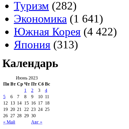
Туризм
(282)
Экономика
(1 641)
Южная Корея
(4 422)
Япония
(313)
Календарь
Июнь 2023
Пн
Вт
Ср
Чт
Пт
Сб
Вс
1
2
3
4
5
6
7
8
9
10
11
12
13
14
15
16
17
18
19
20
21
22
23
24
25
26
27
28
29
30
« Май
Авг »