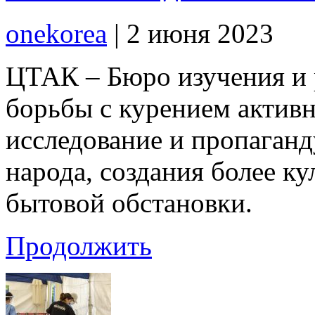
onekorea
|
2 июня 2023
ЦТАК – Бюро изучения и 
борьбы с курением активн
исследование и пропаганд
народа, создания более к
бытовой обстановки.
Продолжить