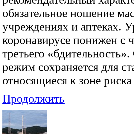
обязательное ношение ма
учреждениях и аптеках. 
коронавирусе понижен с ч
третьего «бдительность»
режим сохраняется для с
относящиеся к зоне риска
Продолжить