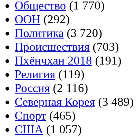
Общество
(1 770)
ООН
(292)
Политика
(3 720)
Происшествия
(703)
Пхёнчхан 2018
(191)
Религия
(119)
Россия
(2 116)
Северная Корея
(3 489)
Спорт
(465)
США
(1 057)