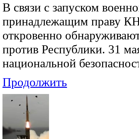
В связи с запуском военно
принадлежащим праву КН
откровенно обнаруживаю
против Республики. 31 ма
национальной безопаснос
Продолжить