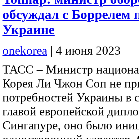
обсуждал с Боррелем 
Украине
onekorea
|
4 июня 2023
ТАСС – Министр национа
Корея Ли Чжон Соп не пр
потребностей Украины в с
главой европейской дипл
Сингапуре, оно было ини