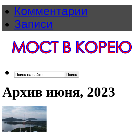
Комментарии
Записи
Архив июня, 2023