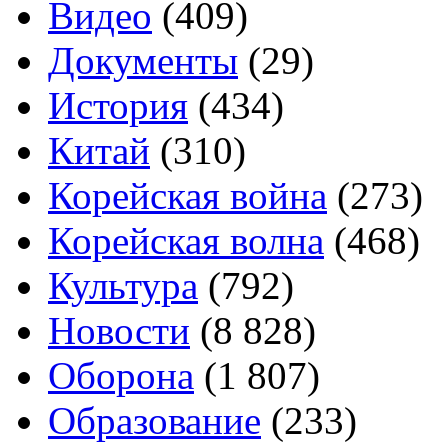
Видео
(409)
Документы
(29)
История
(434)
Китай
(310)
Корейская война
(273)
Корейская волна
(468)
Культура
(792)
Новости
(8 828)
Оборона
(1 807)
Образование
(233)