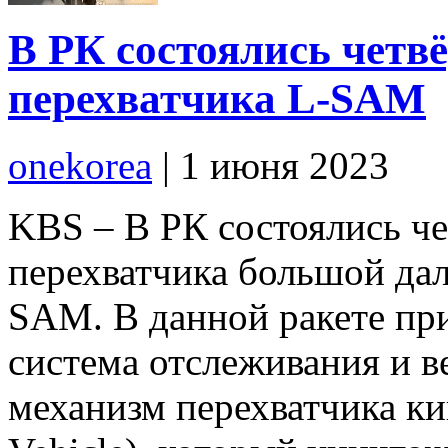
В РК состоялись четв
перехватчика L-SAM
onekorea
|
1 июня 2023
KBS – В РК состоялись че
перехватчика большой дал
SAM. В данной ракете пр
система отслеживания и в
механизм перехватчика ки