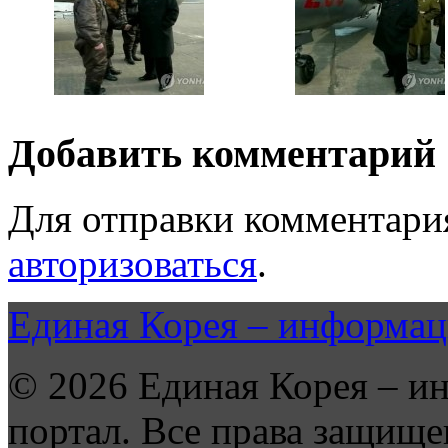
Добавить комментарий
Для отправки комментари
авторизоваться
.
Единая Корея – информац
© 2026 Единая Корея – и
портал. Все права защище