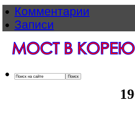
Комментарии
Записи
19