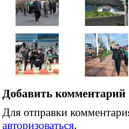
Добавить комментарий
Для отправки комментари
авторизоваться
.