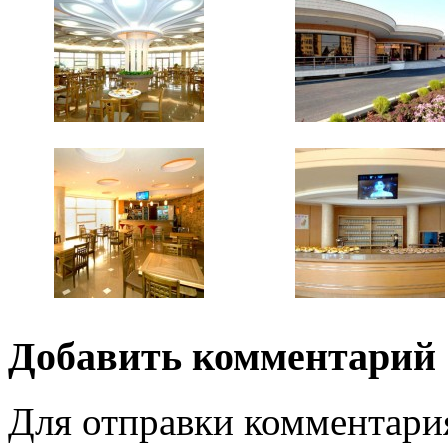
Добавить комментарий
Для отправки комментари