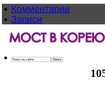
Комментарии
Записи
10