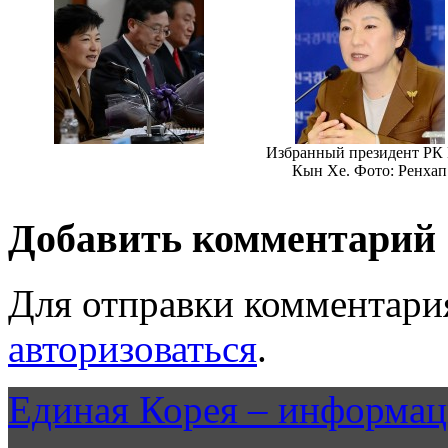
Избранный президент РК
Кын Хе. Фото: Ренхап
Добавить комментарий
Для отправки комментари
авторизоваться
.
Единая Корея – информац