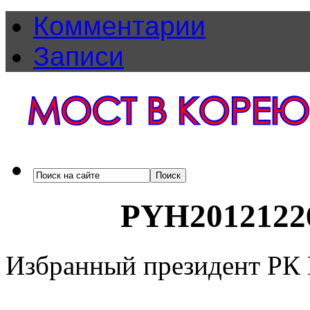
Комментарии
Записи
PYH2012122
Избранный президент РК 