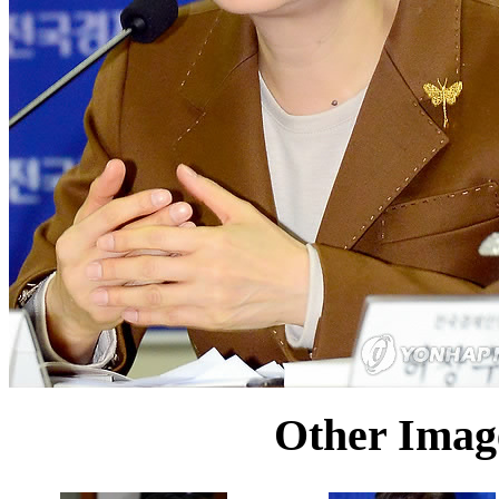
Other Image