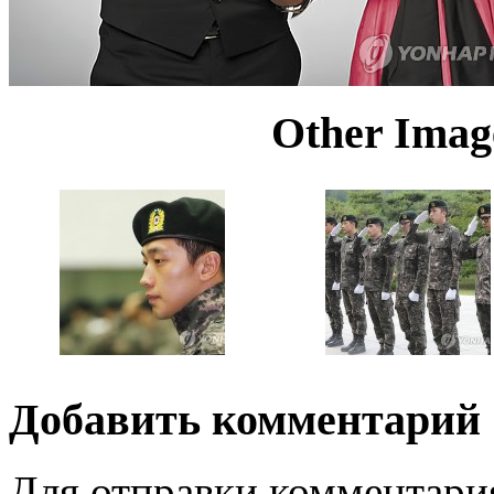
Other Image
Добавить комментарий
Для отправки комментари