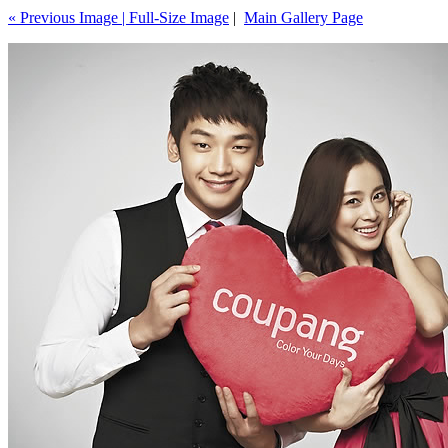
« Previous Image |
Full-Size Image
|
Main Gallery Page