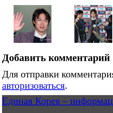
Добавить комментарий
Для отправки комментари
авторизоваться
.
Единая Корея – информац