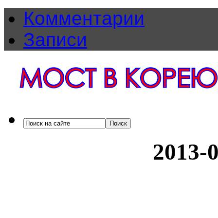
Комментарии
Записи
2013-0