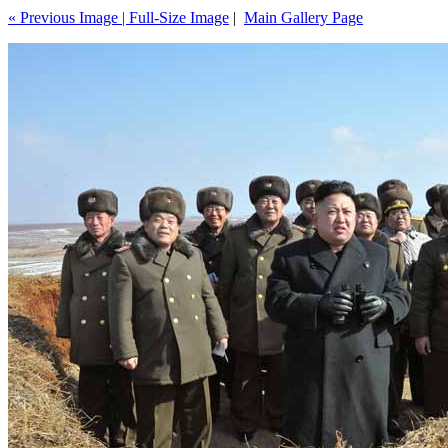
« Previous Image |
Full-Size Image
|
Main Gallery Page