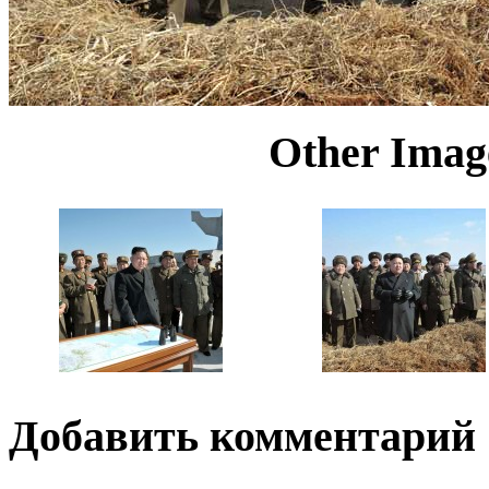
Other Image
Добавить комментарий