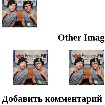
Other Image
Добавить комментарий