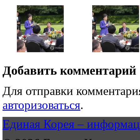
Добавить комментарий
Для отправки комментари
авторизоваться
.
Единая Корея – информац