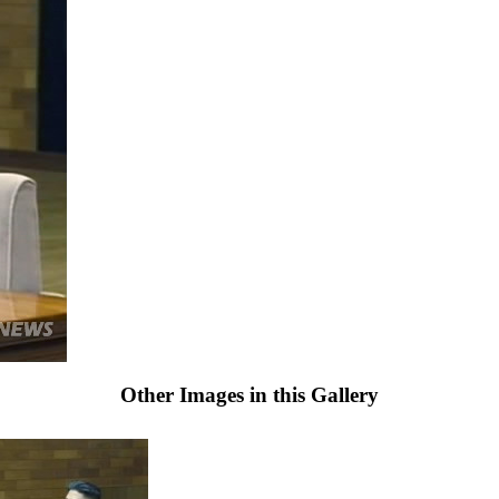
Other Images in this Gallery