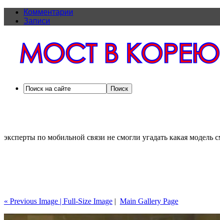
Комментарии
Записи
эксперты по мобильной связи не смогли угадать какая модель 
« Previous Image |
Full-Size Image
|
Main Gallery Page