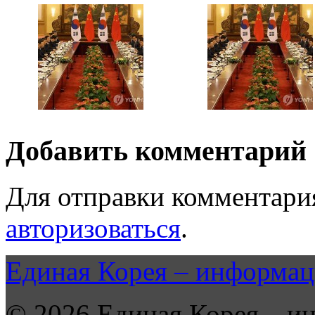
Добавить комментарий
Для отправки комментари
авторизоваться
.
Единая Корея – информац
© 2026 Единая Корея – и