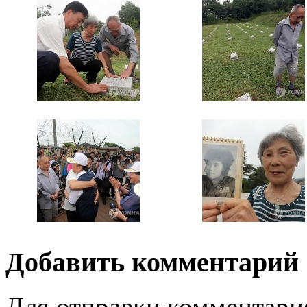
Добавить комментарий
Для отправки комментари