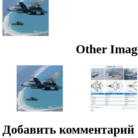
Other Image
Добавить комментарий