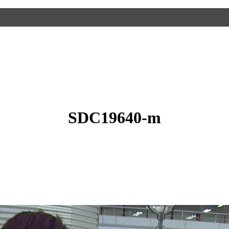
SDC19640-m