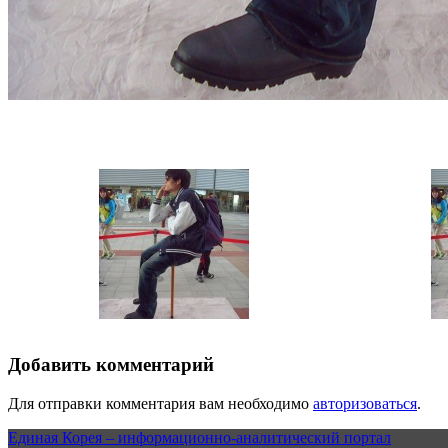
Добавить комментарий
Для отправки комментария вам необходимо
авторизоваться
.
Единая Корея – информационно-аналитический портал