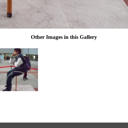
Other Images in this Gallery