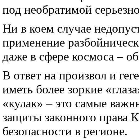
под необратимой серьезно
Ни в коем случае недопу
применение разбойническ
даже в сфере космоса – о
В ответ на произвол и г
иметь более зоркие «глаз
«кулак» – это самые важн
защиты законного права 
безопасности в регионе.