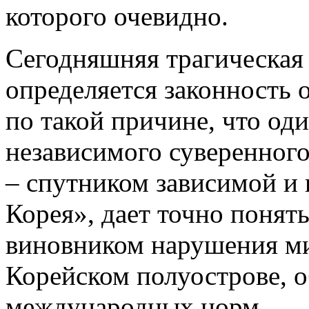
которого очевидно.
Сегодняшняя трагическая 
определяется законность 
по такой причине, что од
независимого суверенного
– спутником зависимой и
Корея», дает точно понят
виновником нарушения ми
Корейском полуострове,
международных норм.