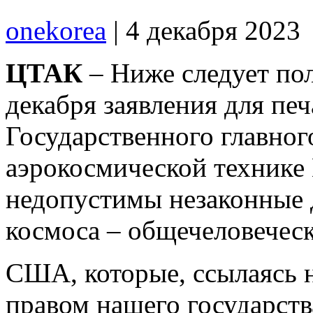
onekorea
|
4 декабря 2023
ЦТАК
– Ниже следует по
декабря заявления для печ
Государственного главног
аэрокосмической технике
недопустимы незаконные 
космоса – общечеловеческ
США, которые, ссылаясь 
правом нашего государст