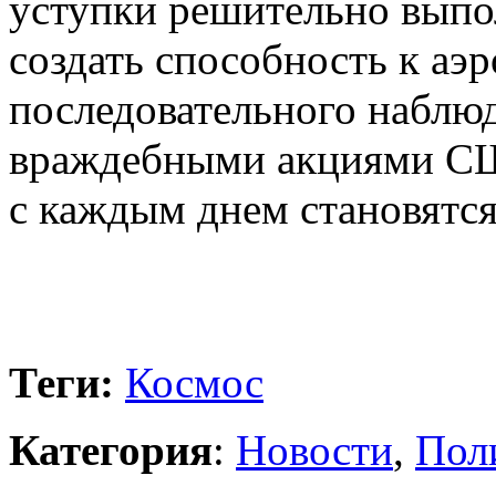
уступки решительно выпо
создать способность к аэ
последовательного наблюд
враждебными акциями СШ
с каждым днем становятс
Теги:
Космос
Категория
:
Новости
,
Пол