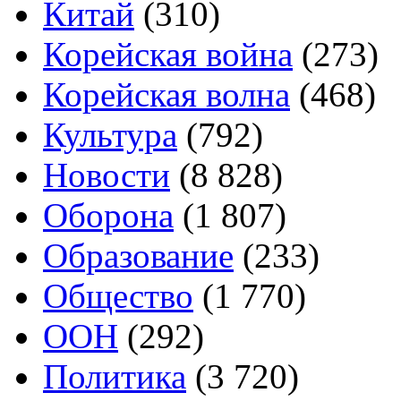
Китай
(310)
Корейская война
(273)
Корейская волна
(468)
Культура
(792)
Новости
(8 828)
Оборона
(1 807)
Образование
(233)
Общество
(1 770)
ООН
(292)
Политика
(3 720)