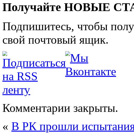
Получайте НОВЫЕ СТАТ
Подпишитесь, чтобы получ
свой почтовый ящик.
Комментарии закрыты.
«
В РК прошли испытания