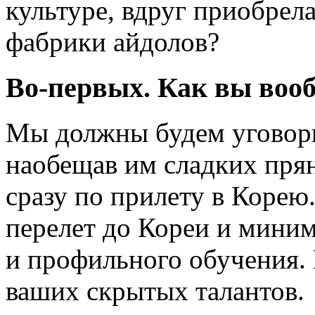
культуре, вдруг приобрел
фабрики айдолов?
Во-первых. Как вы вооб
Мы должны будем уговори
наобещав им сладких пря
сразу по прилету в Корею
перелет до Кореи и миним
и профильного обучения. 
ваших скрытых талантов.