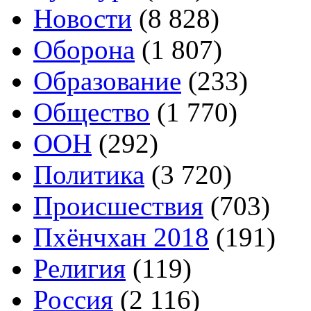
Новости
(8 828)
Оборона
(1 807)
Образование
(233)
Общество
(1 770)
ООН
(292)
Политика
(3 720)
Происшествия
(703)
Пхёнчхан 2018
(191)
Религия
(119)
Россия
(2 116)