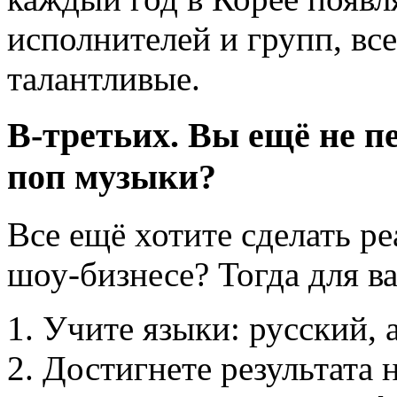
исполнителей и групп, все
талантливые.
В-третьих. Вы ещё не пе
поп музыки?
Все ещё хотите сделать р
шоу-бизнесе? Тогда для ва
Учите языки: русский, 
Достигнете результата 