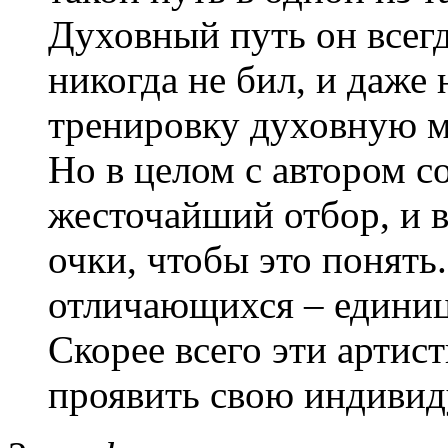
Духовный путь он всегд
никогда не бил, и даже 
тренировку духовную 
Но в целом с автором со
жесточайший отбор, и в
очки, чтобы это понять
отличающихся – единиц
Скорее всего эти артис
проявить свою индивид