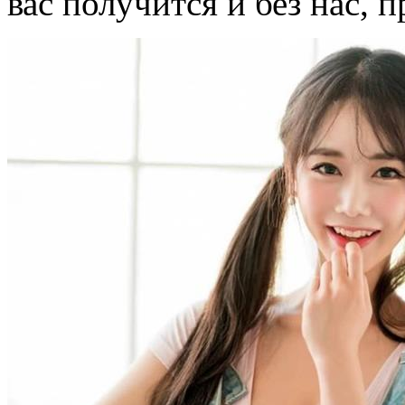
вас получится и без нас, 