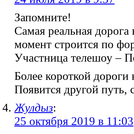
Запомните!
Самая реальная дорога 
момент строится по фо
Участница телешоу – П
Более короткой дороги 
Появится другой путь, 
Жулдыз
:
25 октября 2019 в 11:03