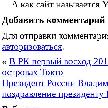
А как сайт называется 
Добавить комментарий
Для отправки комментари
авторизоваться
.
«
В РК первый восход 201
островах Токто
Президент России Владим
поздравление президенту