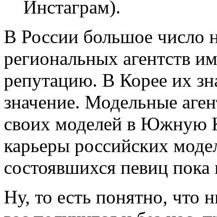
Инстаграм).
В России большое число н
региональных агентств 
репутацию. В Корее их зн
значение. Модельные аге
своих моделей в Южную 
карьеры российских модел
состоявшихся певиц пока 
Ну, то есть понятно, что 