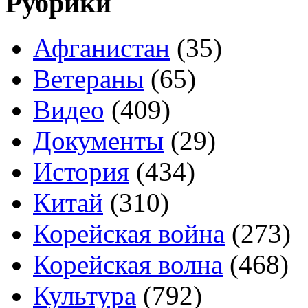
Рубрики
Афганистан
(35)
Ветераны
(65)
Видео
(409)
Документы
(29)
История
(434)
Китай
(310)
Корейская война
(273)
Корейская волна
(468)
Культура
(792)