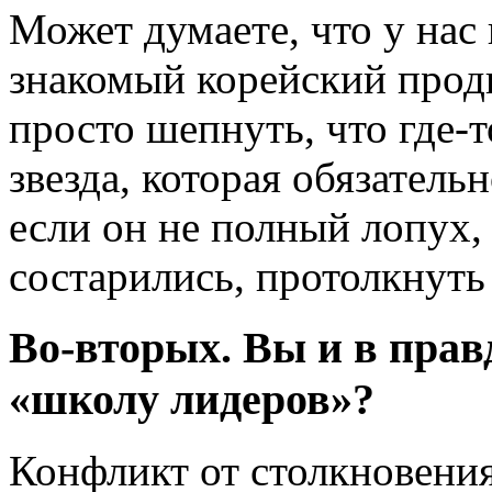
Может думаете, что у нас в
знакомый корейский прод
просто шепнуть, что где-т
звезда, которая обязатель
если он не полный лопух, 
состарились, протолкнуть 
Во-вторых. Вы и в прав
«школу лидеров»?
Конфликт от столкновени