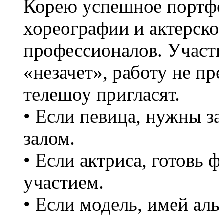
Корею успешное портфо
хореографии и актерско
профессионалов. Участи
«незачет», работу не п
телешоу пригласят.
• Если певица, нужны з
залом.
• Если актриса, готовь
участием.
• Если модель, имей а