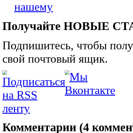
нашему
Получайте НОВЫЕ СТАТ
Подпишитесь, чтобы получ
свой почтовый ящик.
Комментарии (4 коммен