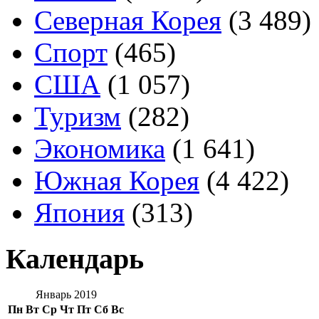
Северная Корея
(3 489)
Спорт
(465)
США
(1 057)
Туризм
(282)
Экономика
(1 641)
Южная Корея
(4 422)
Япония
(313)
Календарь
Январь 2019
Пн
Вт
Ср
Чт
Пт
Сб
Вс