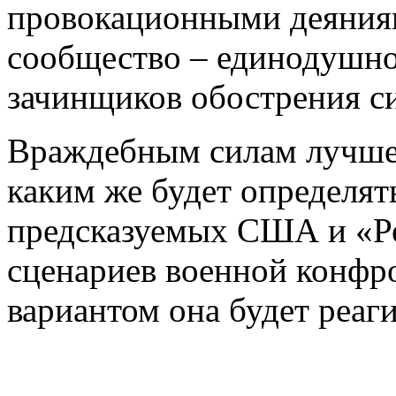
провокационными деяния
сообщество – единодушно
зачинщиков обострения си
Враждебным силам лучше 
каким же будет определят
предсказуемых США и «Р
сценариев военной конфр
вариантом она будет реаги