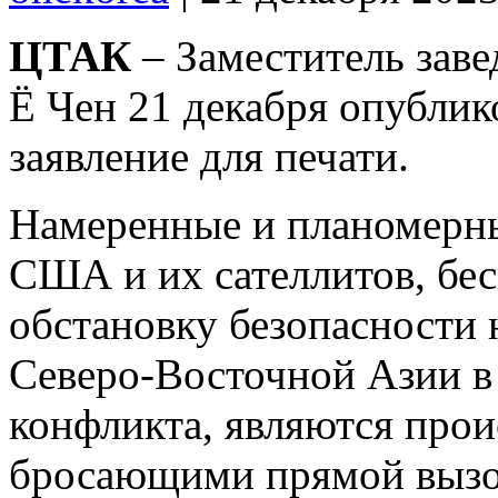
ЦТАК
– Заместитель зав
Ё Чен 21 декабря опубли
заявление для печати.
Намеренные и планомерн
США и их сателлитов, бе
обстановку безопасности 
Северо-Восточной Азии в
конфликта, являются прои
бросающими прямой вызов