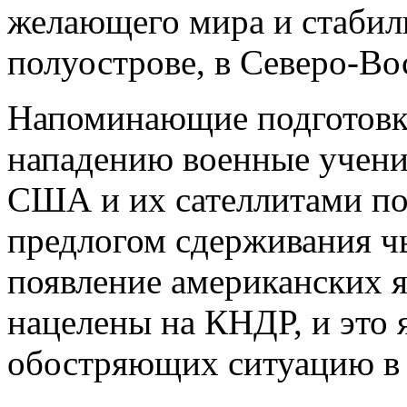
желающего мира и стабил
полуострове, в Северо-Во
Напоминающие подготовк
нападению военные учени
США и их сателлитами п
предлогом сдерживания чь
появление американских 
нацелены на КНДР, и это 
обостряющих ситуацию в 