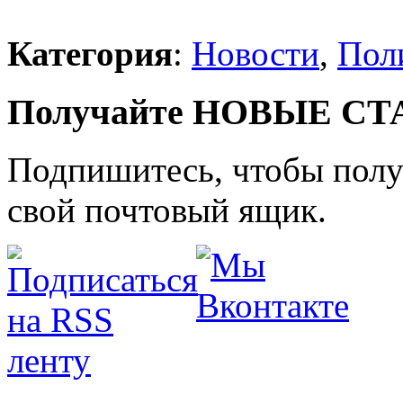
Категория
:
Новости
,
Пол
Получайте НОВЫЕ СТАТ
Подпишитесь, чтобы получ
свой почтовый ящик.