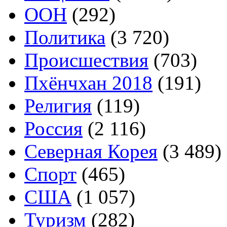
ООН
(292)
Политика
(3 720)
Происшествия
(703)
Пхёнчхан 2018
(191)
Религия
(119)
Россия
(2 116)
Северная Корея
(3 489)
Спорт
(465)
США
(1 057)
Туризм
(282)