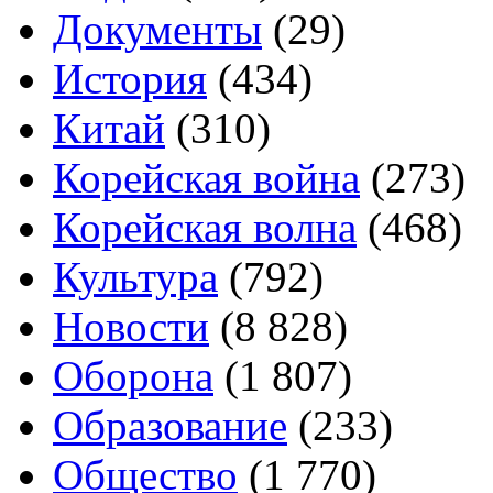
Документы
(29)
История
(434)
Китай
(310)
Корейская война
(273)
Корейская волна
(468)
Культура
(792)
Новости
(8 828)
Оборона
(1 807)
Образование
(233)
Общество
(1 770)