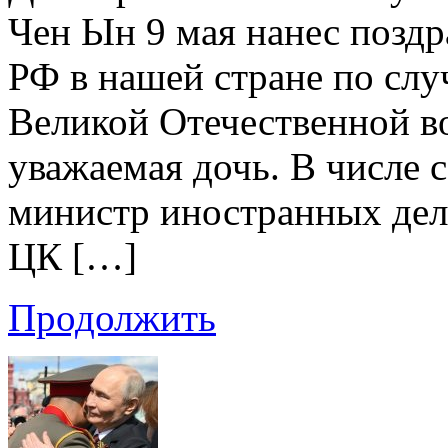
Чен Ын 9 мая нанес поздр
РФ в нашей стране по слу
Великой Отечественной в
уважаемая дочь. В числе
министр иностранных дел
ЦК […]
Продолжить