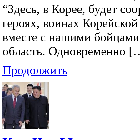
“Здесь, в Корее, будет со
героях, воинах Корейской
вместе с нашими бойцами
область. Одновременно [
Продолжить