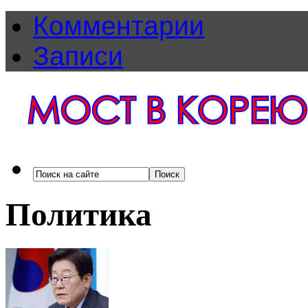
Комментарии
Записи
Политика