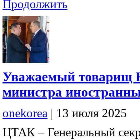
Продолжить
Уважаемый товарищ 
министра иностранны
onekorea
|
13 июля 2025
ЦТАК – Генеральный секр