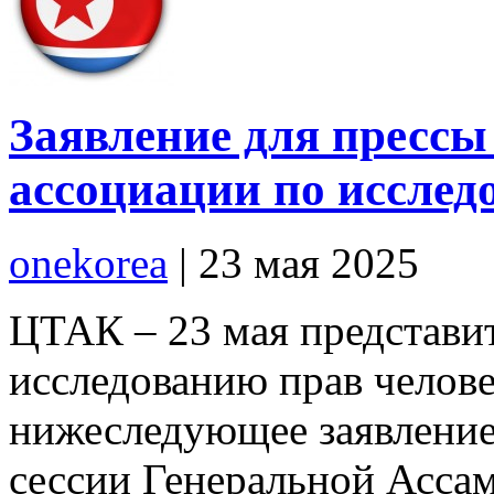
Заявление для прессы
ассоциации по исслед
onekorea
|
23 мая 2025
ЦТАК – 23 мая представи
исследованию прав челове
нижеследующее заявление 
сессии Генеральной Асса