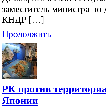
заместитель министра по
КНДР […]
Продолжить
РК против территори
Японии