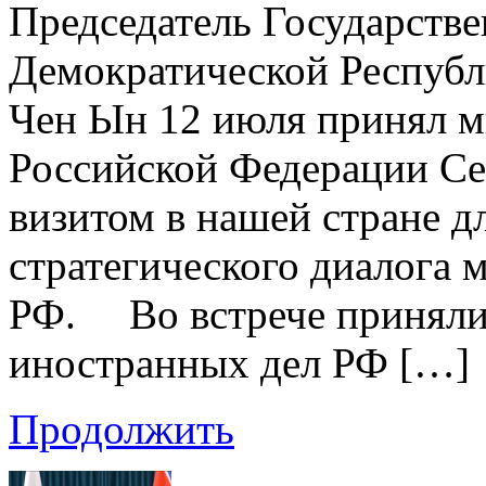
Председатель Государств
Демократической Респуб
Чен Ын 12 июля принял м
Российской Федерации Сер
визитом в нашей стране д
стратегического диалога
РФ. Во встрече приняли
иностранных дел РФ […]
Продолжить