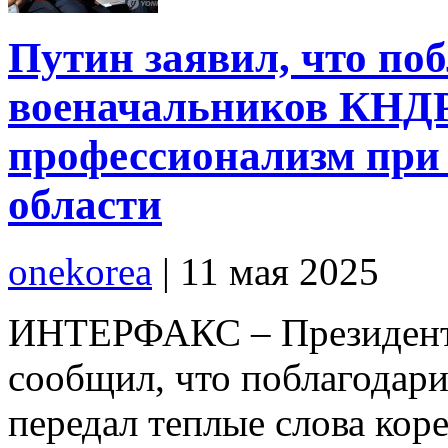
Путин заявил, что по
военачальников КНДР
профессионализм при
области
onekorea
|
11 мая 2025
ИНТЕРФАКС – Президент
сообщил, что поблагодар
передал теплые слова коре