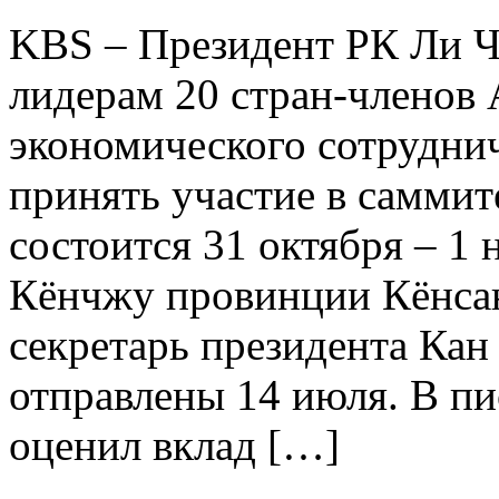
KBS – Президент РК Ли 
лидерам 20 стран-членов 
экономического сотрудни
принять участие в саммит
состоится 31 октября – 1 
Кёнчжу провинции Кёнсан
секретарь президента Ка
отправлены 14 июля. В пи
оценил вклад […]