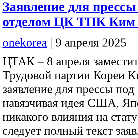
Заявление для прессы
отделом ЦК ТПК Ким
onekorea
|
9 апреля 2025
ЦТАК – 8 апреля замести
Трудовой партии Кореи К
заявление для прессы под
навязчивая идея США, Япо
никакого влияния на стат
следует полный текст заяв