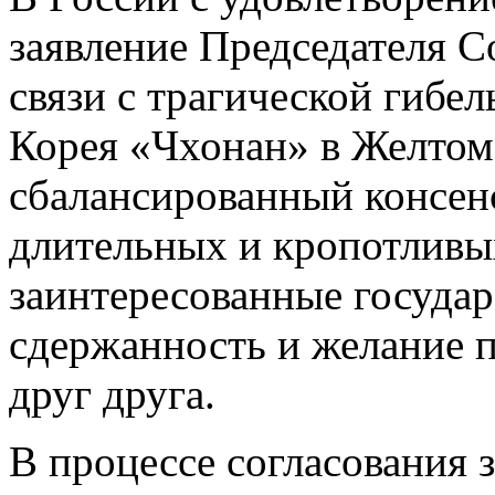
заявление Председателя С
связи с трагической гибе
Корея «Чхонан» в Желтом 
сбалансированный консен
длительных и кропотливых
заинтересованные государ
сдержанность и желание 
друг друга.
В процессе согласования 