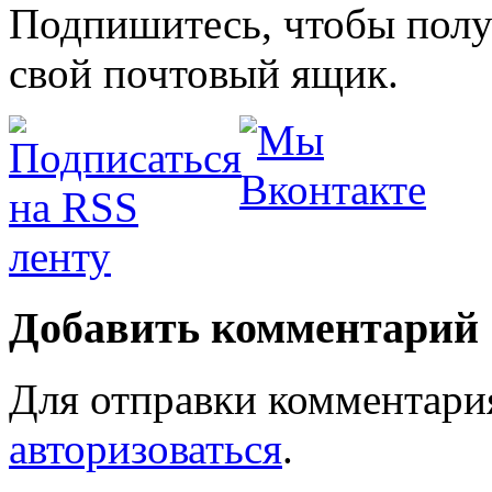
Подпишитесь, чтобы получ
свой почтовый ящик.
Добавить комментарий
Для отправки комментари
авторизоваться
.