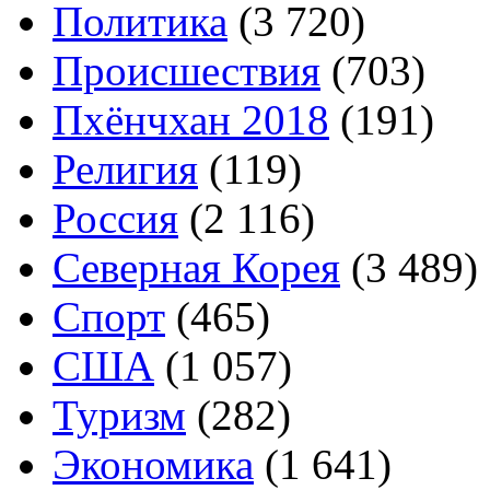
Политика
(3 720)
Происшествия
(703)
Пхёнчхан 2018
(191)
Религия
(119)
Россия
(2 116)
Северная Корея
(3 489)
Спорт
(465)
США
(1 057)
Туризм
(282)
Экономика
(1 641)