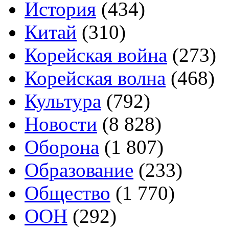
История
(434)
Китай
(310)
Корейская война
(273)
Корейская волна
(468)
Культура
(792)
Новости
(8 828)
Оборона
(1 807)
Образование
(233)
Общество
(1 770)
ООН
(292)