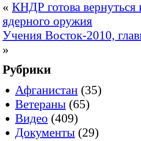
«
КНДР готова вернуться к
ядерного оружия
Учения Восток-2010, глав
»
Рубрики
Афганистан
(35)
Ветераны
(65)
Видео
(409)
Документы
(29)