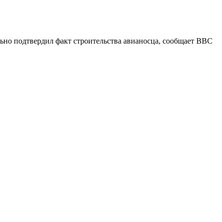
ьно подтвердил факт строительства авианосца, сообщает ВВС