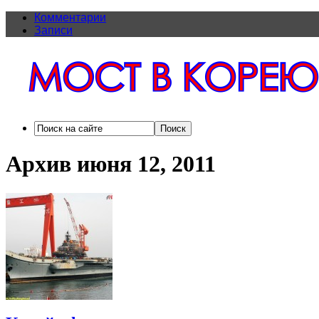
Комментарии
Записи
Архив июня 12, 2011