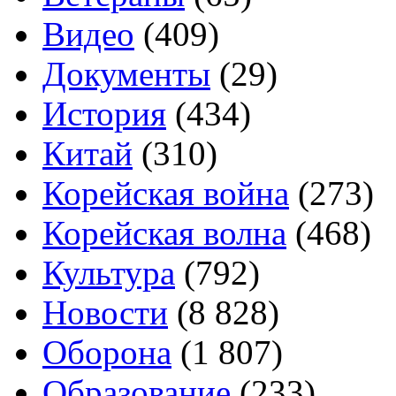
Видео
(409)
Документы
(29)
История
(434)
Китай
(310)
Корейская война
(273)
Корейская волна
(468)
Культура
(792)
Новости
(8 828)
Оборона
(1 807)
Образование
(233)