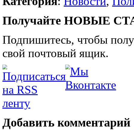
Категория
:
Новости
,
Пол
Получайте НОВЫЕ СТАТ
Подпишитесь, чтобы получ
свой почтовый ящик.
Добавить комментарий