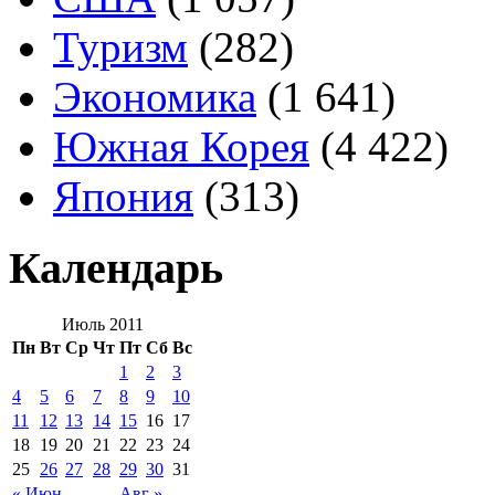
Туризм
(282)
Экономика
(1 641)
Южная Корея
(4 422)
Япония
(313)
Календарь
Июль 2011
Пн
Вт
Ср
Чт
Пт
Сб
Вс
1
2
3
4
5
6
7
8
9
10
11
12
13
14
15
16
17
18
19
20
21
22
23
24
25
26
27
28
29
30
31
« Июн
Авг »