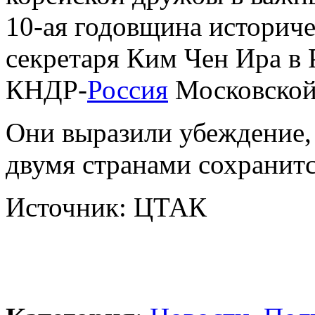
10-ая годовщина историче
секретаря Ким Чен Ира в 
КНДР-
Россия
Московской
Они выразили убеждение,
двумя странами сохранитс
Источник: ЦТАК