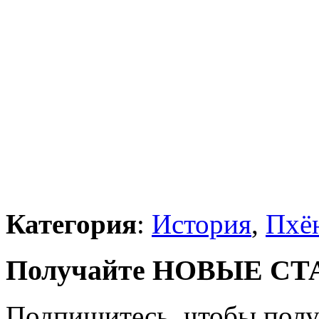
Категория
:
История
,
Пхё
Получайте НОВЫЕ СТАТ
Подпишитесь, чтобы получ