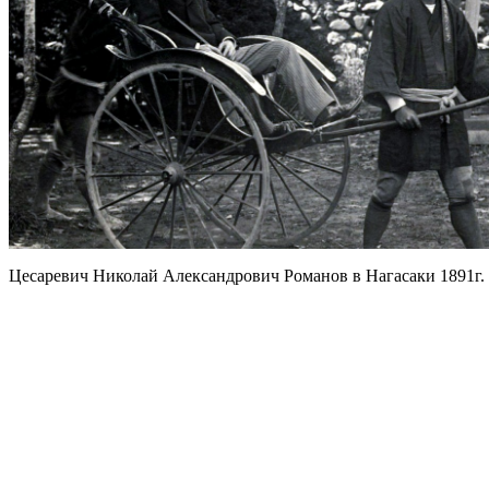
Цесаревич Николай Александрович Романов в Нагасаки 1891г.