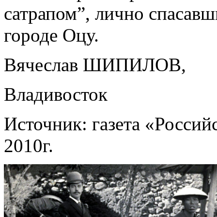
сатрапом”, лично спасавш
городе Оцу.
Вячеслав ШИПИЛОВ,
Владивосток
Источник: газета «Россий
2010г.