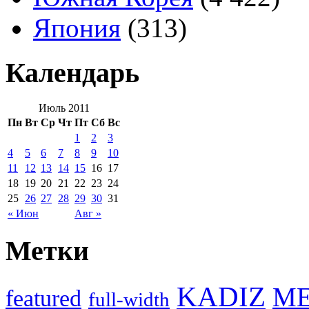
Япония
(313)
Календарь
Июль 2011
Пн
Вт
Ср
Чт
Пт
Сб
Вс
1
2
3
4
5
6
7
8
9
10
11
12
13
14
15
16
17
18
19
20
21
22
23
24
25
26
27
28
29
30
31
« Июн
Авг »
Метки
KADIZ
M
featured
full-width