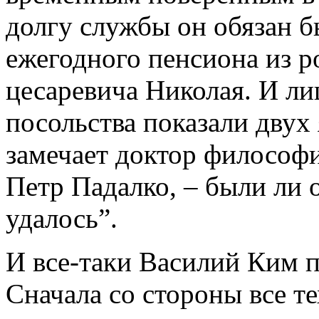
долгу службы он обязан 
ежегодного пенсиона из р
цесаревича Николая. И л
посольства показали двух
замечает доктор философ
Петр Падалко, – были ли
удалось”.
И все-таки Василий Ким п
Сначала со стороны все те