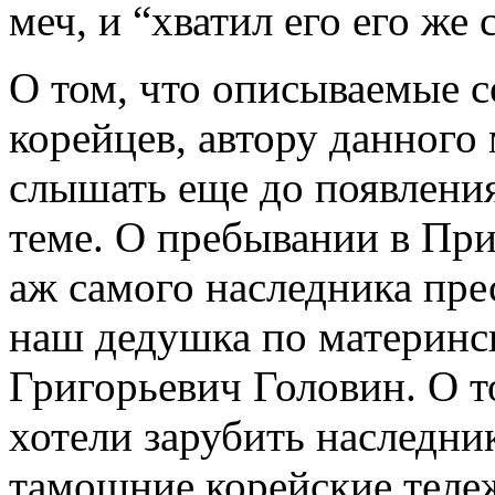
меч, и “хватил его его же 
О том, что описываемые с
корейцев, автору данного
слышать еще до появлени
теме. О пребывании в Пр
аж самого наследника пре
наш дедушка по материнс
Григорьевич Головин. О т
хотели зарубить наследни
тамошние корейские теле