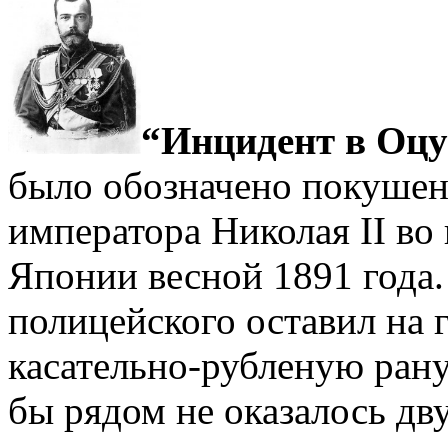
“Инцидент в Оцу
было обозначено покушен
императора Николая II во
Японии весной 1891 года.
полицейского оставил на 
касательно-рубленую рану
бы рядом не оказалось дв