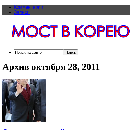
Комментарии
Записи
Архив октября 28, 2011