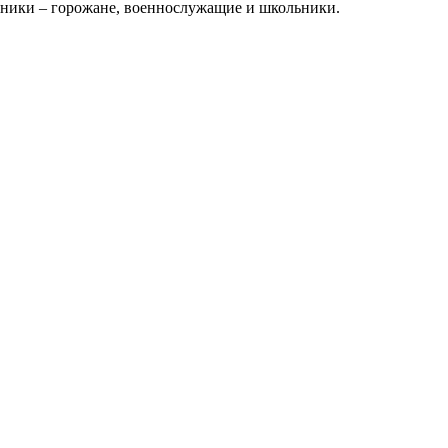
ощники – горожане, военнослужащие и школьники.