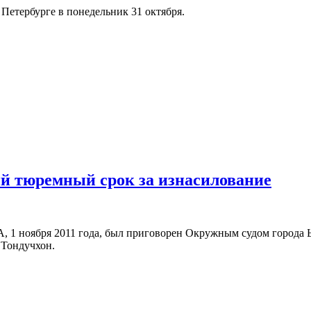
Петербурге в понедельник 31 октября.
й тюремный срок за изнасилование
, 1 ноября 2011 года, был приговорен Окружным судом города 
 Тондучхон.