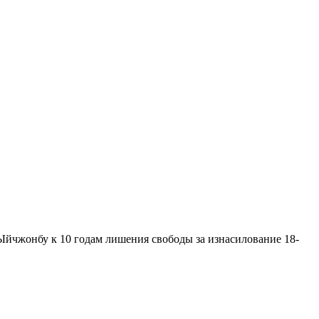
Ыйчжонбу к 10 годам лишения свободы за изнасилование 18-