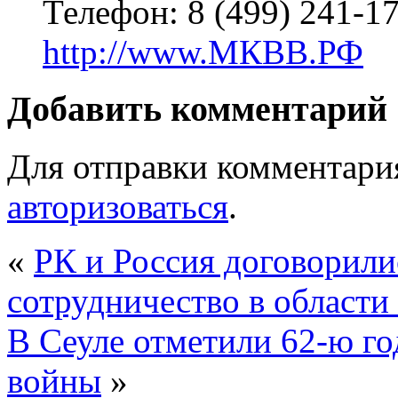
Телефон: 8 (499) 241-17
http://www.МКВВ.РФ
Добавить комментарий
Для отправки комментари
авторизоваться
.
«
РК и Россия договорили
сотрудничество в области
В Сеуле отметили 62-ю г
войны
»