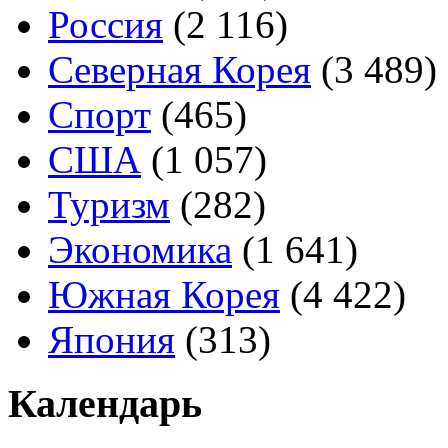
Россия
(2 116)
Северная Корея
(3 489)
Спорт
(465)
США
(1 057)
Туризм
(282)
Экономика
(1 641)
Южная Корея
(4 422)
Япония
(313)
Календарь