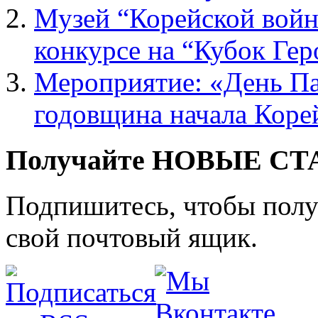
Музей “Корейской войн
конкурсе на “Кубок Гер
Мероприятие: «День Па
годовщина начала Коре
Получайте НОВЫЕ СТАТ
Подпишитесь, чтобы получ
свой почтовый ящик.