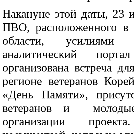
Накануне этой даты, 23 
ПВО, расположенного в 
области, усилиями 
аналитический порт
организована встреча д
регионе ветеранов Коре
«День Памяти», присут
ветеранов и молодые
организации проект