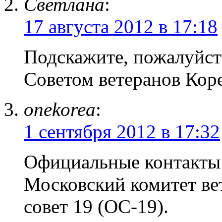
Светлана
:
17 августа 2012 в 17:18
Подскажите, пожалуйста
Советом ветеранов Кор
onekorea
:
1 сентября 2012 в 17:32
Официальные контакты
Московский комитет ве
совет 19 (ОС-19).