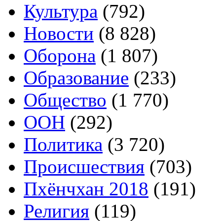
Культура
(792)
Новости
(8 828)
Оборона
(1 807)
Образование
(233)
Общество
(1 770)
ООН
(292)
Политика
(3 720)
Происшествия
(703)
Пхёнчхан 2018
(191)
Религия
(119)