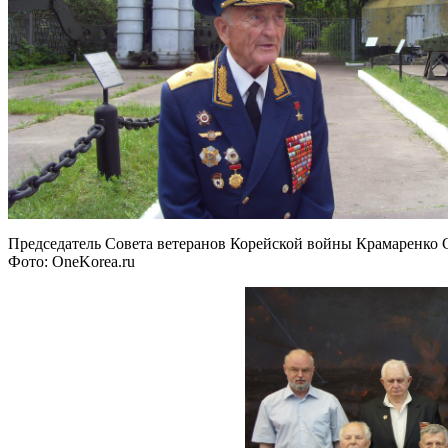
Председатель Совета ветеранов Корейской войны Крамаренко 
Фото: OneKorea.ru