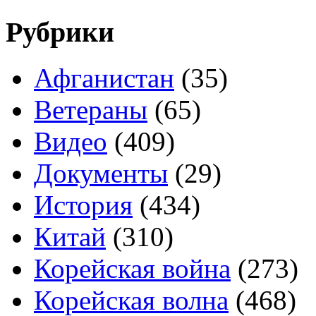
Рубрики
Афганистан
(35)
Ветераны
(65)
Видео
(409)
Документы
(29)
История
(434)
Китай
(310)
Корейская война
(273)
Корейская волна
(468)