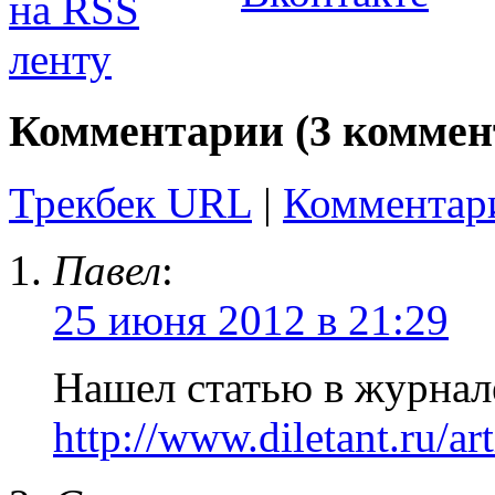
Комментарии (3 коммен
Трекбек URL
|
Комментар
Павел
:
25 июня 2012 в 21:29
Нашел статью в журнал
http://www.diletant.ru/ar