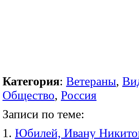
Категория
:
Ветераны
,
Ви
Общество
,
Россия
Записи по теме:
Юбилей, Ивану Никито