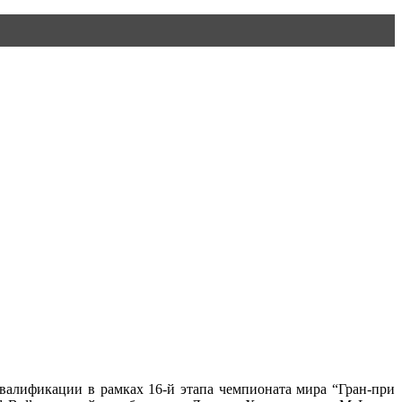
валификации в рамках 16-й этапа чемпионата мира “Гран-при