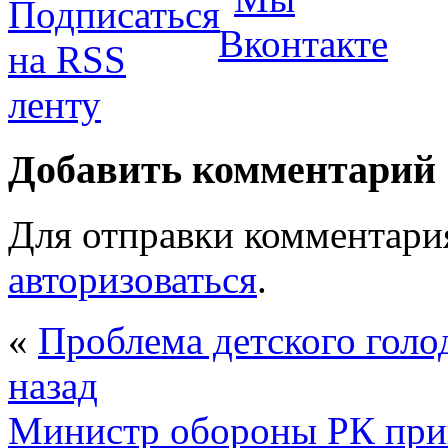
Добавить комментарий
Для отправки комментари
авторизоваться
.
«
Проблема детского голод
назад
Министр обороны РК прин