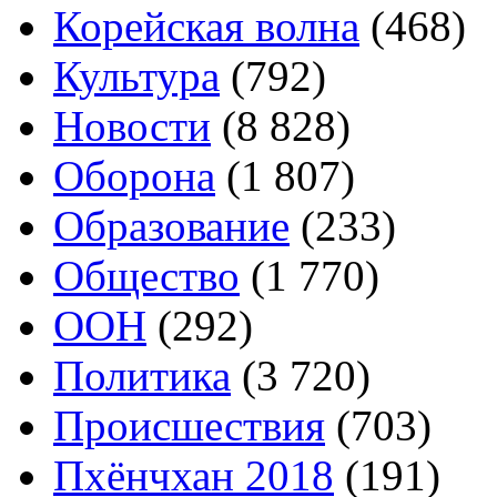
Корейская волна
(468)
Культура
(792)
Новости
(8 828)
Оборона
(1 807)
Образование
(233)
Общество
(1 770)
ООН
(292)
Политика
(3 720)
Происшествия
(703)
Пхёнчхан 2018
(191)