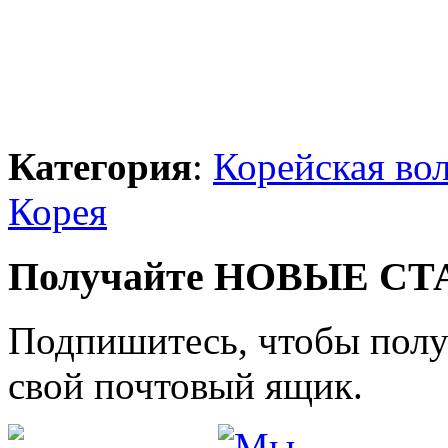
Категория
:
Корейская во
Корея
Получайте НОВЫЕ СТАТ
Подпишитесь, чтобы получ
свой почтовый ящик.