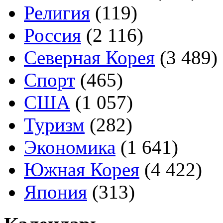
Религия
(119)
Россия
(2 116)
Северная Корея
(3 489)
Спорт
(465)
США
(1 057)
Туризм
(282)
Экономика
(1 641)
Южная Корея
(4 422)
Япония
(313)