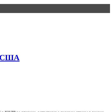
в США