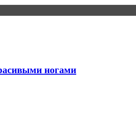
красивыми ногами