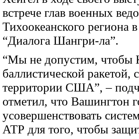
встрече глав военных ведо
Тихоокеанского региона в
“Диалога Шангри-ла”.
“Мы не допустим, чтобы 
баллистической ракетой, 
территории США”, – подч
отметил, что Вашингтон г
усовершенствовать систе
АТР для того, чтобы защи