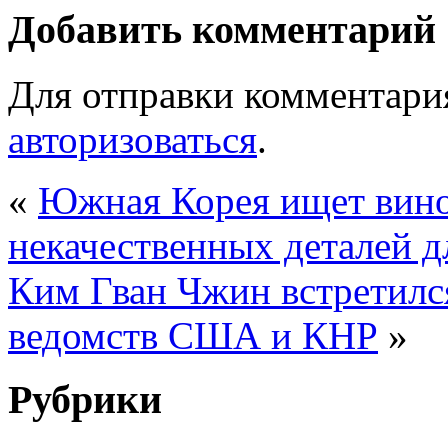
Добавить комментарий
Для отправки комментари
авторизоваться
.
«
Южная Корея ищет вино
некачественных деталей 
Ким Гван Чжин встретилс
ведомств США и КНР
»
Рубрики