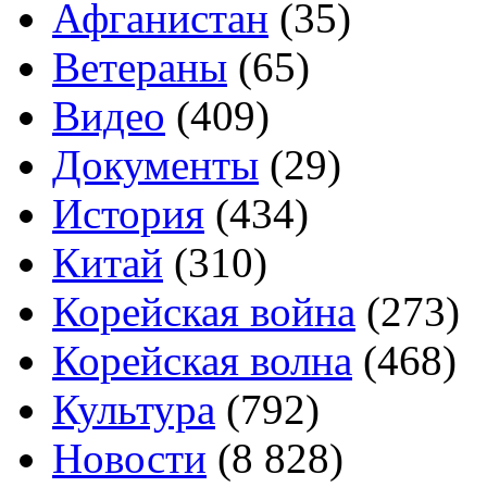
Афганистан
(35)
Ветераны
(65)
Видео
(409)
Документы
(29)
История
(434)
Китай
(310)
Корейская война
(273)
Корейская волна
(468)
Культура
(792)
Новости
(8 828)