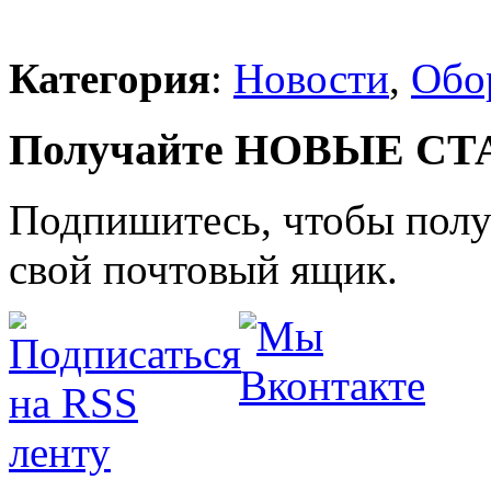
Категория
:
Новости
,
Обо
Получайте НОВЫЕ СТАТ
Подпишитесь, чтобы получ
свой почтовый ящик.