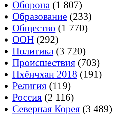
Оборона
(1 807)
Образование
(233)
Общество
(1 770)
ООН
(292)
Политика
(3 720)
Происшествия
(703)
Пхёнчхан 2018
(191)
Религия
(119)
Россия
(2 116)
Северная Корея
(3 489)