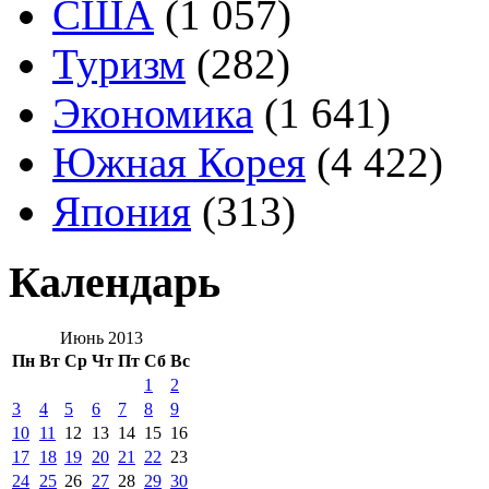
США
(1 057)
Туризм
(282)
Экономика
(1 641)
Южная Корея
(4 422)
Япония
(313)
Календарь
Июнь 2013
Пн
Вт
Ср
Чт
Пт
Сб
Вс
1
2
3
4
5
6
7
8
9
10
11
12
13
14
15
16
17
18
19
20
21
22
23
24
25
26
27
28
29
30