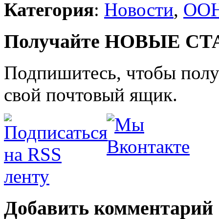
Категория
:
Новости
,
ОО
Получайте НОВЫЕ СТАТ
Подпишитесь, чтобы получ
свой почтовый ящик.
Добавить комментарий