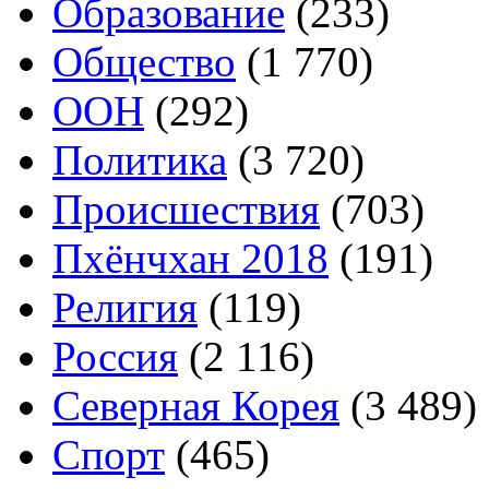
Образование
(233)
Общество
(1 770)
ООН
(292)
Политика
(3 720)
Происшествия
(703)
Пхёнчхан 2018
(191)
Религия
(119)
Россия
(2 116)
Северная Корея
(3 489)
Спорт
(465)