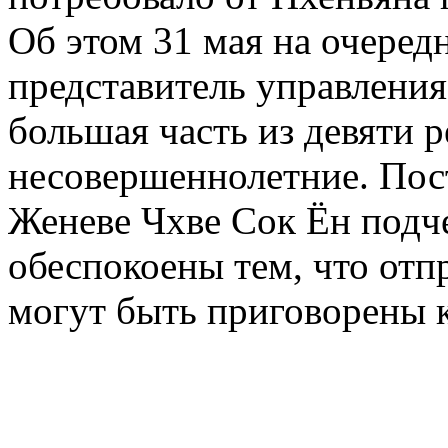
Об этом 31 мая на очеред
представитель управления
большая часть из девяти 
несовершеннолетние. Пос
Женеве Чхве Сок Ён подч
обеспокоены тем, что от
могут быть приговорены к