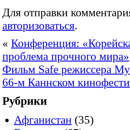
Для отправки комментари
авторизоваться
.
«
Конференция: «Корейска
проблема прочного мира»
Фильм Safe режиссера Му
66-м Каннском кинофести
Рубрики
Афганистан
(35)