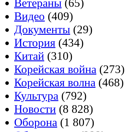
Ветераны
(65)
Видео
(409)
Документы
(29)
История
(434)
Китай
(310)
Корейская война
(273)
Корейская волна
(468)
Культура
(792)
Новости
(8 828)
Оборона
(1 807)