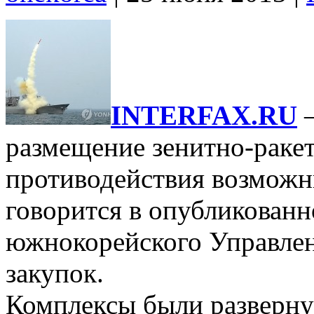
INTERFAX.RU
размещение зенитно-раке
противодействия возможн
говорится в опубликованн
южнокорейского Управле
закупок.
Комплексы были разверну