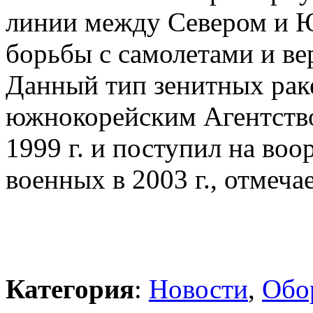
линии между Севером и Ю
борьбы с самолетами и ве
Данный тип зенитных рак
южнокорейским Агентств
1999 г. и поступил на во
военных в 2003 г., отмечае
Категория
:
Новости
,
Обо