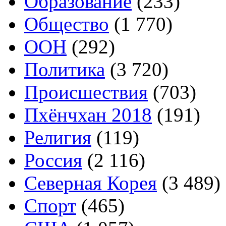
Образование
(233)
Общество
(1 770)
ООН
(292)
Политика
(3 720)
Происшествия
(703)
Пхёнчхан 2018
(191)
Религия
(119)
Россия
(2 116)
Северная Корея
(3 489)
Спорт
(465)