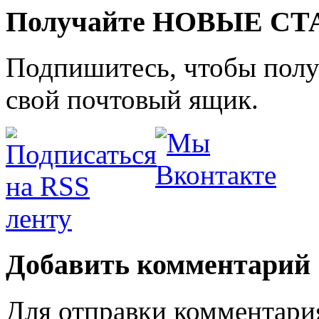
Получайте НОВЫЕ СТАТ
Подпишитесь, чтобы получ
свой почтовый ящик.
Добавить комментарий
Для отправки комментари