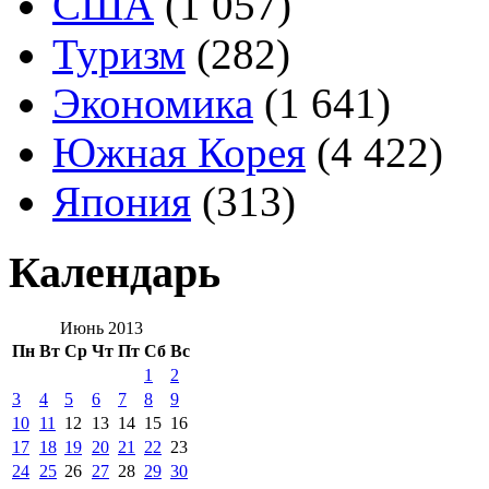
США
(1 057)
Туризм
(282)
Экономика
(1 641)
Южная Корея
(4 422)
Япония
(313)
Календарь
Июнь 2013
Пн
Вт
Ср
Чт
Пт
Сб
Вс
1
2
3
4
5
6
7
8
9
10
11
12
13
14
15
16
17
18
19
20
21
22
23
24
25
26
27
28
29
30