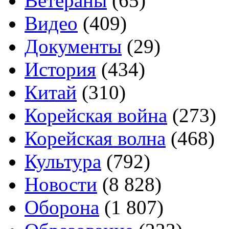
Ветераны
(65)
Видео
(409)
Документы
(29)
История
(434)
Китай
(310)
Корейская война
(273)
Корейская волна
(468)
Культура
(792)
Новости
(8 828)
Оборона
(1 807)