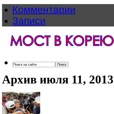
Комментарии
Записи
Архив июля 11, 2013