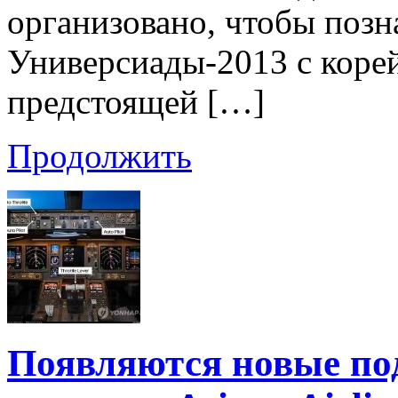
организовано, чтобы позн
Универсиады-2013 с корей
предстоящей […]
Продолжить
Появляются новые по