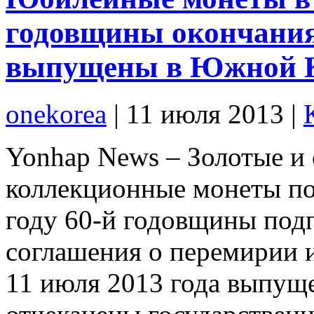
годовщины окончани
выпущены в Южной 
onekorea
|
11 июля 2013
|
Yonhap News – Золотые и
коллекционные монеты по
году 60-й годовщины под
соглашения о перемирии 
11 июля 2013 года выпу