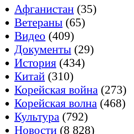
Афганистан
(35)
Ветераны
(65)
Видео
(409)
Документы
(29)
История
(434)
Китай
(310)
Корейская война
(273)
Корейская волна
(468)
Культура
(792)
Новости
(8 828)