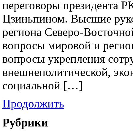
переговоры президента Р
Цзиньпином. Высшие руко
региона Северо-Восточно
вопросы мировой и регион
вопросы укрепления сотр
внешнеполитической, эко
социальной […]
Продолжить
Рубрики