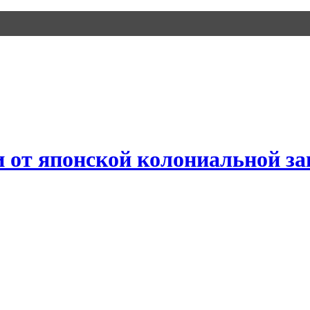
 от японской колониальной з