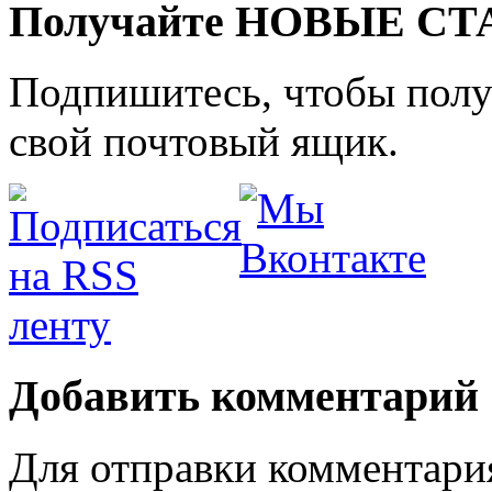
Получайте НОВЫЕ СТАТ
Подпишитесь, чтобы получ
свой почтовый ящик.
Добавить комментарий
Для отправки комментари