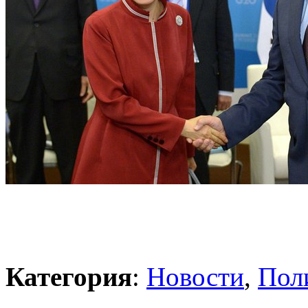
Категория
:
Новости
,
Пол