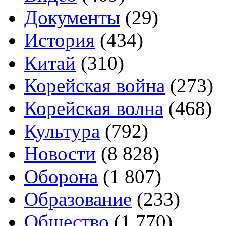
Документы
(29)
История
(434)
Китай
(310)
Корейская война
(273)
Корейская волна
(468)
Культура
(792)
Новости
(8 828)
Оборона
(1 807)
Образование
(233)
Общество
(1 770)