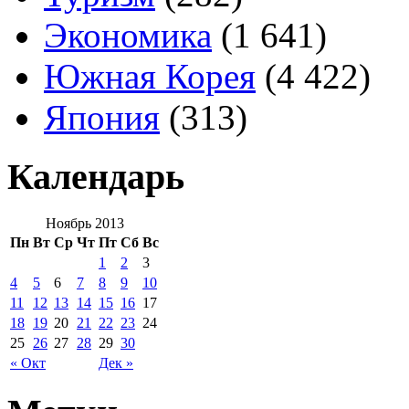
Экономика
(1 641)
Южная Корея
(4 422)
Япония
(313)
Календарь
Ноябрь 2013
Пн
Вт
Ср
Чт
Пт
Сб
Вс
1
2
3
4
5
6
7
8
9
10
11
12
13
14
15
16
17
18
19
20
21
22
23
24
25
26
27
28
29
30
« Окт
Дек »