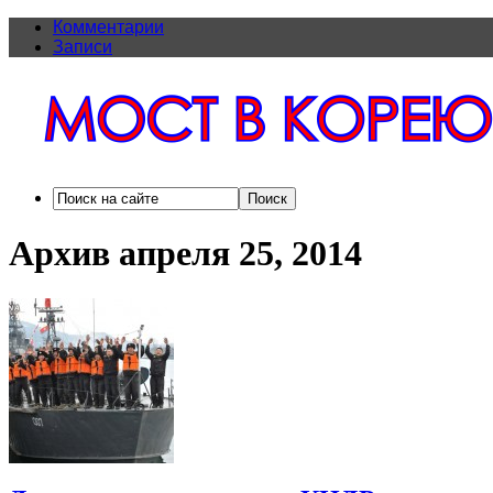
Комментарии
Записи
Архив апреля 25, 2014