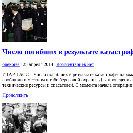
Число погибших в результате катастро
onekorea
|
25 апреля 2014
|
Комментариев нет
ИТАР-ТАСС – Число погибших в результате катастрофы парома 
сообщили в местном штабе береговой охраны. Для проведения
технические ресурсы и спасателей. С момента начала операции
Продолжить