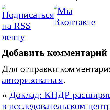
Добавить комментарий
Для отправки комментари
авторизоваться
.
«
Доклад: КНДР расширяе
в исследовательском цент