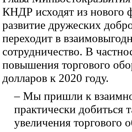
КНДР исходят из нового 
развитие дружеских добр
переходит в взаимовыгод
сотрудничество. В частно
повышения торгового обор
долларов к 2020 году.
– Мы пришли к взаимн
практически добиться т
увеличения торгового 