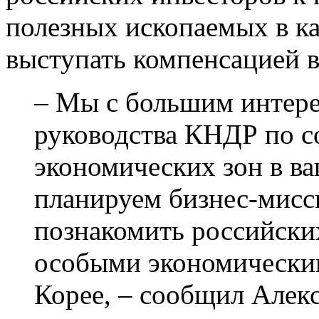
полезных ископаемых в ка
выступать компенсацией 
– Мы с большим интере
руководства КНДР по 
экономических зон в в
планируем бизнес-мисси
познакомить российски
особыми экономическим
Корее, – сообщил Алек