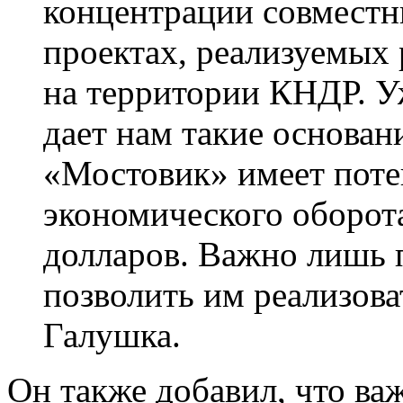
концентрации совместн
проектах, реализуемых
на территории КНДР. У
дает нам такие основан
«Мостовик» имеет поте
экономического оборота
долларов. Важно лишь 
позволить им реализова
Галушка.
Он также добавил, что ва