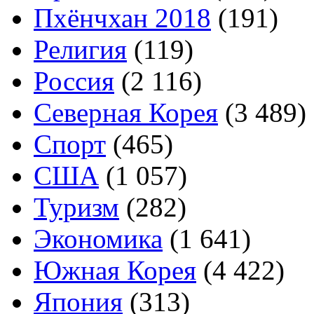
Пхёнчхан 2018
(191)
Религия
(119)
Россия
(2 116)
Северная Корея
(3 489)
Спорт
(465)
США
(1 057)
Туризм
(282)
Экономика
(1 641)
Южная Корея
(4 422)
Япония
(313)