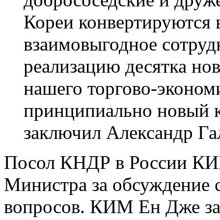
Кореи конвертируются 
взаимовыгодное сотруд
реализацию десятка нов
нашего торгово-эконом
принципиально новый к
заключил Александр Га
Посол КНДР в России КИ
Министра за обсуждение 
вопросов. КИМ Ен Дже зав