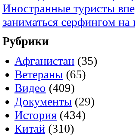
Иностранные туристы впе
заниматься серфингом на
Рубрики
Афганистан
(35)
Ветераны
(65)
Видео
(409)
Документы
(29)
История
(434)
Китай
(310)