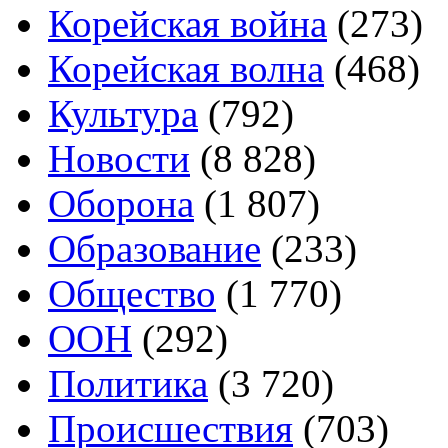
Корейская война
(273)
Корейская волна
(468)
Культура
(792)
Новости
(8 828)
Оборона
(1 807)
Образование
(233)
Общество
(1 770)
ООН
(292)
Политика
(3 720)
Происшествия
(703)