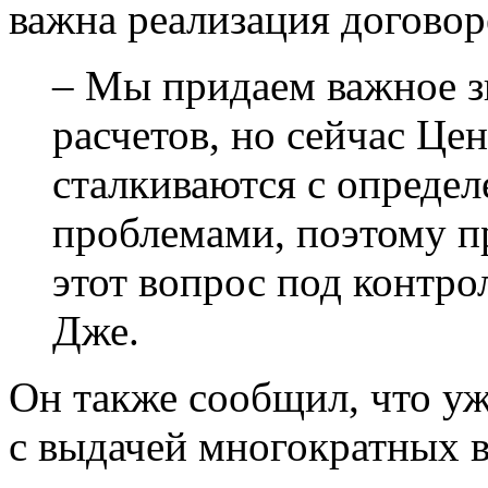
важна реализация договор
– Мы придаем важное з
расчетов, но сейчас Це
сталкиваются с опреде
проблемами, поэтому п
этот вопрос под контр
Дже.
Он также сообщил, что у
с выдачей многократных 