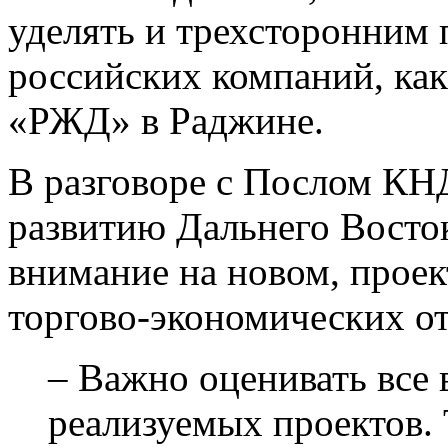
уделять и трехсторонним 
российских компаний, ка
«РЖД» в Раджине.
В разговоре с Послом КН
развитию Дальнего Восто
внимание на новом, прое
торгово-экономических о
– Важно оценивать все
реализуемых проектов.