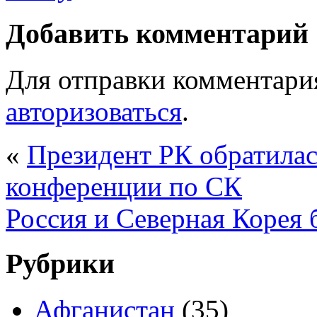
Добавить комментарий
Для отправки комментари
авторизоваться
.
«
Президент РК обратила
конференции по СК
Россия и Северная Корея б
Рубрики
Афганистан
(35)