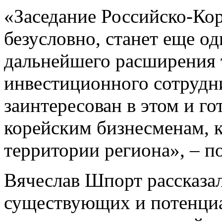
«Заседание Российско-Кор
безусловно, станет еще 
дальнейшего расширения 
инвестиционного сотрудн
заинтересован в этом и г
корейским бизнесменам, к
территории региона», – п
Вячеслав Шпорт рассказал
существующих и потенциа