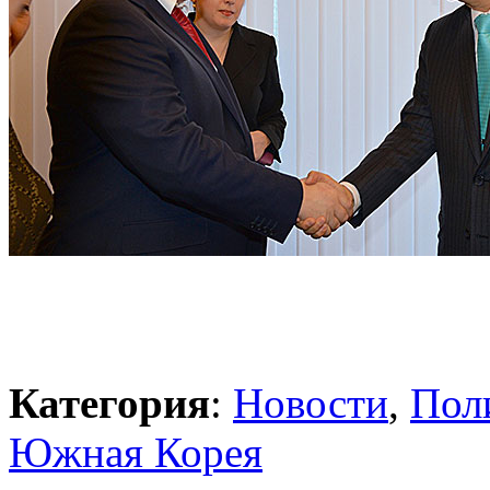
Категория
:
Новости
,
Пол
Южная Корея