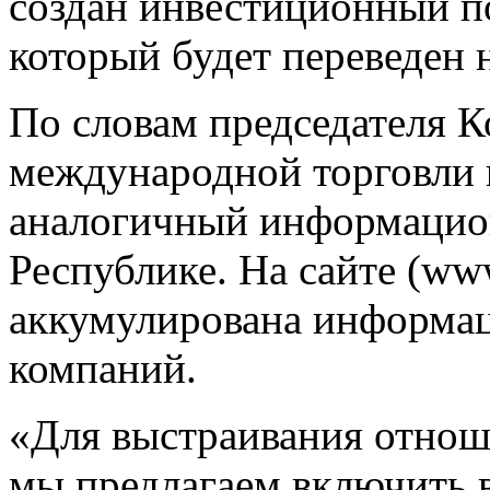
создан инвестиционный по
который будет переведен 
По словам председателя 
международной торговли 
аналогичный информацион
Республике. На сайте (ww
аккумулирована информац
компаний.
«Для выстраивания отно
мы предлагаем включить в