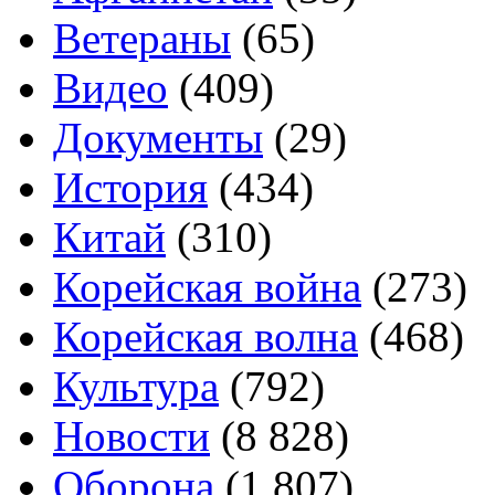
Ветераны
(65)
Видео
(409)
Документы
(29)
История
(434)
Китай
(310)
Корейская война
(273)
Корейская волна
(468)
Культура
(792)
Новости
(8 828)
Оборона
(1 807)