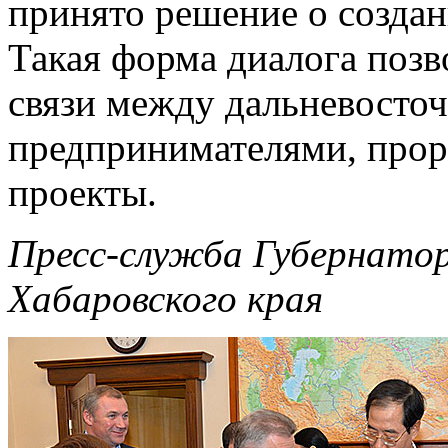
принято решение о созда
Такая форма диалога позв
связи между дальневост
предпринимателями, прор
проекты.
Пресс-служба Губернато
Хабаровского края