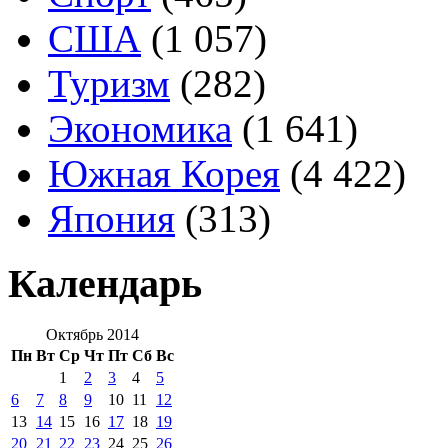
США
(1 057)
Туризм
(282)
Экономика
(1 641)
Южная Корея
(4 422)
Япония
(313)
Календарь
Октябрь 2014
Пн
Вт
Ср
Чт
Пт
Сб
Вс
1
2
3
4
5
6
7
8
9
10
11
12
13
14
15
16
17
18
19
20
21
22
23
24
25
26