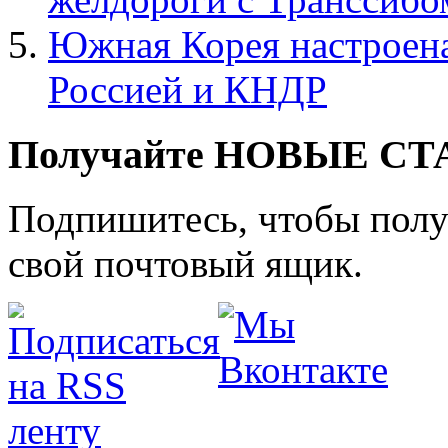
Южная Корея настроена
Россией и КНДР
Получайте НОВЫЕ СТАТ
Подпишитесь, чтобы получ
свой почтовый ящик.