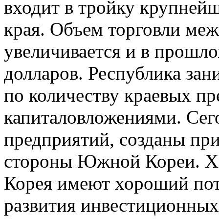
входит в тройку крупней
края. Объем торговли ме
увеличивается и в прошло
долларов. Республика зан
по количеству краевых п
капиталовложениями. Сего
предприятий, созданы при
стороны Южной Кореи. Ха
Корея имеют хороший пот
развития инвестиционных 