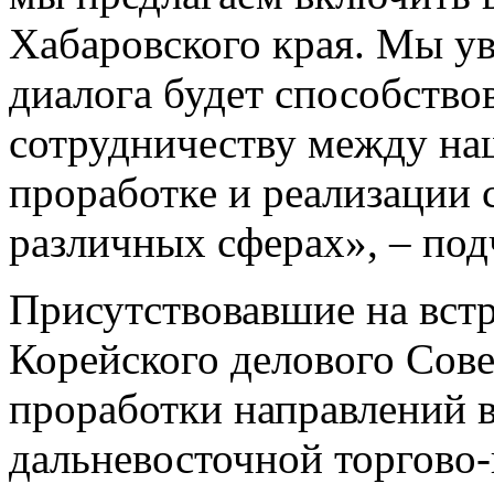
Хабаровского края. Мы ув
диалога будет способство
сотрудничеству между на
проработке и реализации 
различных сферах», – под
Присутствовавшие на встр
Корейского делового Сове
проработки направлений в
дальневосточной торгов