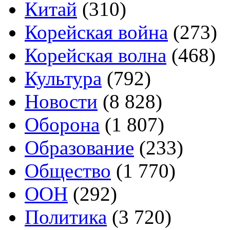
Китай
(310)
Корейская война
(273)
Корейская волна
(468)
Культура
(792)
Новости
(8 828)
Оборона
(1 807)
Образование
(233)
Общество
(1 770)
ООН
(292)
Политика
(3 720)