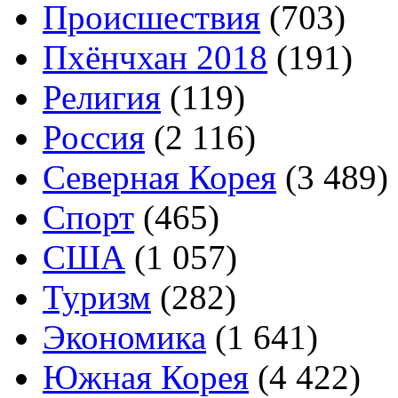
Происшествия
(703)
Пхёнчхан 2018
(191)
Религия
(119)
Россия
(2 116)
Северная Корея
(3 489)
Спорт
(465)
США
(1 057)
Туризм
(282)
Экономика
(1 641)
Южная Корея
(4 422)