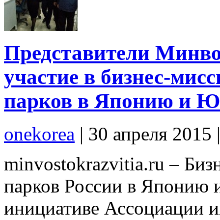
Представители Минво
участие в бизнес-мис
парков в Японию и 
onekorea
|
30 апреля 2015
minvostokrazvitia.ru – Б
парков России в Японию 
инициативе Ассоциации и