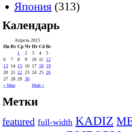
Япония
(313)
Календарь
Апрель 2015
Пн
Вт
Ср
Чт
Пт
Сб
Вс
1
2
3
4
5
6
7
8
9
10
11
12
13
14
15
16
17
18
19
20
21
22
23
24
25
26
27
28
29
30
« Мар
Май »
Метки
KADIZ
M
featured
full-width