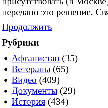
присутствовать (в Москве
передано это решение. Св
Продолжить
Рубрики
Афганистан
(35)
Ветераны
(65)
Видео
(409)
Документы
(29)
История
(434)