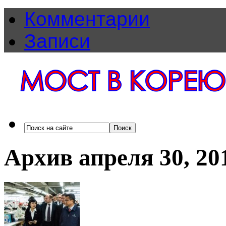
Комментарии
Записи
Архив апреля 30, 20