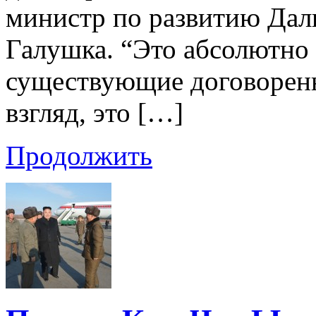
министр по развитию Дал
Галушка. “Это абсолютно 
существующие договоренно
взгляд, это […]
Продолжить